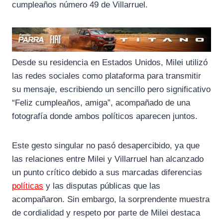
cumpleaños número 49 de Villarruel.
Desde su residencia en Estados Unidos, Milei utilizó
las redes sociales como plataforma para transmitir
su mensaje, escribiendo un sencillo pero significativo
“Feliz cumpleaños, amiga”, acompañado de una
fotografía donde ambos políticos aparecen juntos.
Este gesto singular no pasó desapercibido, ya que
las relaciones entre Milei y Villarruel han alcanzado
un punto crítico debido a sus marcadas diferencias
políticas
y las disputas públicas que las
acompañaron. Sin embargo, la sorprendente muestra
de cordialidad y respeto por parte de Milei destaca