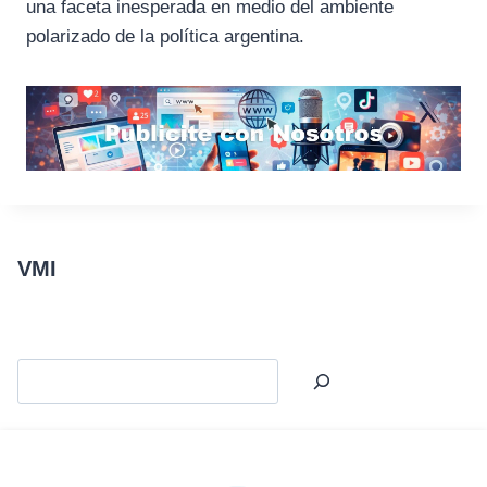
una faceta inesperada en medio del ambiente
polarizado de la política argentina.
VMI