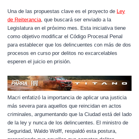
Una de las propuestas clave es el proyecto de
Ley
de Reiterancia
, que buscará ser enviado a la
Legislatura en el próximo mes. Esta iniciativa tiene
como objetivo modificar el Código Procesal Penal
para establecer que los delincuentes con más de dos
procesos en curso por delitos no excarcelables
esperen el juicio en prisión.
Macri enfatizó la importancia de aplicar una justicia
más severa para aquellos que reincidan en actos
criminales, argumentando que la Ciudad está del lado
de la ley y nunca de los delincuentes. El ministro de
Seguridad, Waldo Wolff, respaldó esta postura,