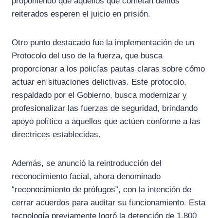
proponiendo que aquellos que cometan delitos
reiterados esperen el juicio en prisión.
Otro punto destacado fue la implementación de un
Protocolo del uso de la fuerza, que busca
proporcionar a los policías pautas claras sobre cómo
actuar en situaciones delictivas. Este protocolo,
respaldado por el Gobierno, busca modernizar y
profesionalizar las fuerzas de seguridad, brindando
apoyo político a aquellos que actúen conforme a las
directrices establecidas.
Además, se anunció la reintroducción del
reconocimiento facial, ahora denominado
“reconocimiento de prófugos”, con la intención de
cerrar acuerdos para auditar su funcionamiento. Esta
tecnología previamente logró la detención de 1.800