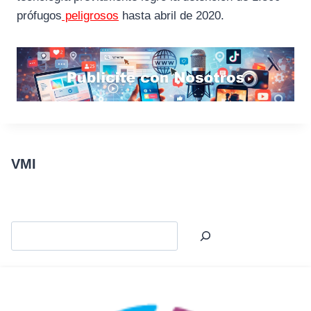
prófugos
peligrosos
hasta abril de 2020.
VMI