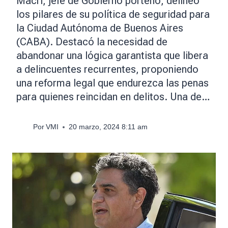
Macri, jefe de Gobierno porteño, delineó
los pilares de su política de seguridad para
la Ciudad Autónoma de Buenos Aires
(CABA). Destacó la necesidad de
abandonar una lógica garantista que libera
a delincuentes recurrentes, proponiendo
una reforma legal que endurezca las penas
para quienes reincidan en delitos. Una de…
Por
VMI
20 marzo, 2024 8:11 am