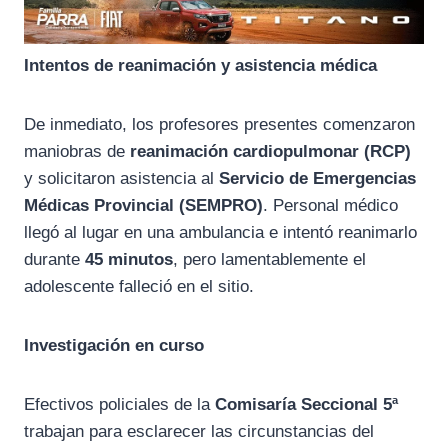
Intentos de reanimación y asistencia médica
De inmediato, los profesores presentes comenzaron
maniobras de
reanimación cardiopulmonar (RCP)
y solicitaron asistencia al
Servicio de Emergencias
Médicas Provincial (SEMPRO)
. Personal médico
llegó al lugar en una ambulancia e intentó reanimarlo
durante
45 minutos
, pero lamentablemente el
adolescente falleció en el sitio.
Investigación en curso
Efectivos policiales de la
Comisaría Seccional 5ª
trabajan para esclarecer las circunstancias del