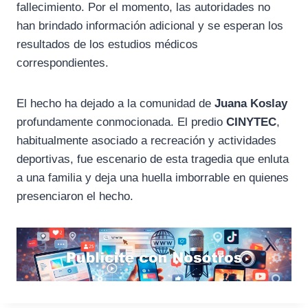
fallecimiento. Por el momento, las autoridades no
han brindado información adicional y se esperan los
resultados de los estudios médicos
correspondientes.
El hecho ha dejado a la comunidad de
Juana Koslay
profundamente conmocionada. El predio
CINYTEC
,
habitualmente asociado a recreación y actividades
deportivas, fue escenario de esta tragedia que enluta
a una familia y deja una huella imborrable en quienes
presenciaron el hecho.