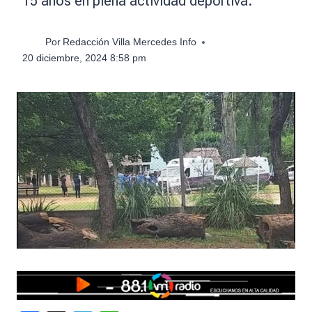
15 años en plena actividad deportiva.
Por
Redacción Villa Mercedes Info
20 diciembre, 2024 8:58 pm