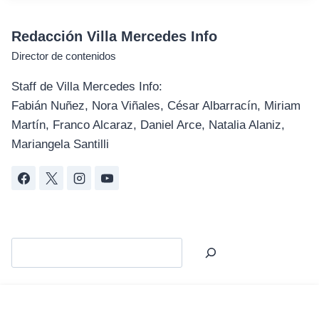
Redacción Villa Mercedes Info
Director de contenidos
Staff de Villa Mercedes Info:
Fabián Nuñez, Nora Viñales, César Albarracín, Miriam
Martín, Franco Alcaraz, Daniel Arce, Natalia Alaniz,
Mariangela Santilli