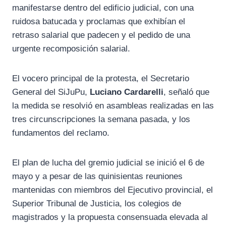
manifestarse dentro del edificio judicial, con una
ruidosa batucada y proclamas que exhibían el
retraso salarial que padecen y el pedido de una
urgente recomposición salarial.
El vocero principal de la protesta, el Secretario
General del SiJuPu,
Luciano Cardarelli
, señaló que
la medida se resolvió en asambleas realizadas en las
tres circunscripciones la semana pasada, y los
fundamentos del reclamo.
El plan de lucha del gremio judicial se inició el 6 de
mayo y a pesar de las quinisientas reuniones
mantenidas con miembros del Ejecutivo provincial, el
Superior Tribunal de Justicia, los colegios de
magistrados y la propuesta consensuada elevada al