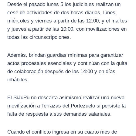
Desde el pasado lunes 5 los judiciales realizan un
cese de actividades de dos horas diarias, lunes,
miércoles y viernes a partir de las 12:00; y el martes
y jueves a partir de las 10:00, con movilizaciones en
todas las circunscripciones.
Además, brindan guardias mínimas para garantizar
actos procesales esenciales y continúan con la quita
de colaboración después de las 14:00 y en días
inhábiles.
El SiJuPu no descarta asimismo realizar una nueva
movilización a Terrazas del Portezuelo si persiste la
falta de respuesta a sus demandas salariales.
Cuando el conflicto ingresa en su cuarto mes de