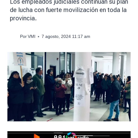
Los empleados judiciales continúan su plan
de lucha con fuerte movilización en toda la
provincia.
Por
VMI
7 agosto, 2024 11:17 am