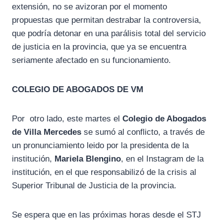
extensión, no se avizoran por el momento
propuestas que permitan destrabar la controversia,
que podría detonar en una parálisis total del servicio
de justicia en la provincia, que ya se encuentra
seriamente afectado en su funcionamiento.
COLEGIO DE ABOGADOS DE VM
Por otro lado, este martes el
Colegio de Abogados
de Villa Mercedes
se sumó al conflicto, a través de
un pronunciamiento leido por la presidenta de la
institución,
Mariela Blengino
, en el Instagram de la
institución, en el que responsabilizó de la crisis al
Superior Tribunal de Justicia de la provincia.
Se espera que en las próximas horas desde el STJ