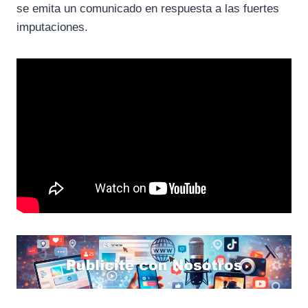
se emita un comunicado en respuesta a las fuertes
imputaciones.