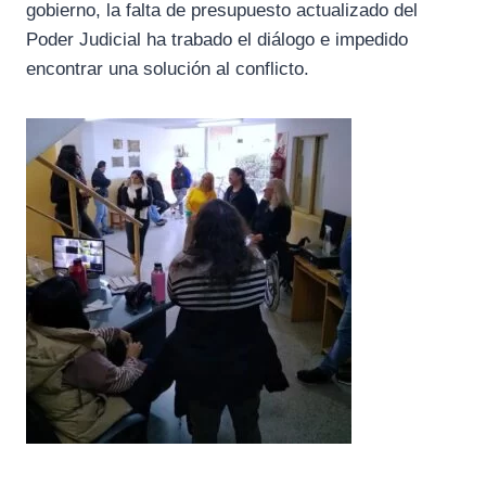
gobierno, la falta de presupuesto actualizado del
Poder Judicial ha trabado el diálogo e impedido
encontrar una solución al conflicto.