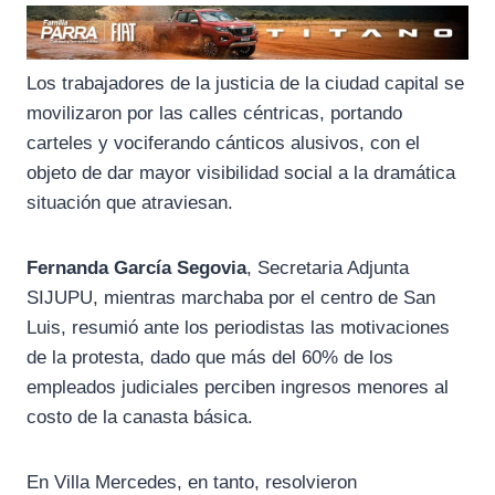
Los trabajadores de la justicia de la ciudad capital se
movilizaron por las calles céntricas, portando
carteles y vociferando cánticos alusivos, con el
objeto de dar mayor visibilidad social a la dramática
situación que atraviesan.
Fernanda García Segovia
, Secretaria Adjunta
SIJUPU, mientras marchaba por el centro de San
Luis, resumió ante los periodistas las motivaciones
de la protesta, dado que más del 60% de los
empleados judiciales perciben ingresos menores al
costo de la canasta básica.
En Villa Mercedes, en tanto, resolvieron