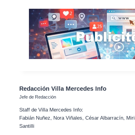
Redacción Villa Mercedes Info
Jefe de Redacción
Staff de Villa Mercedes Info:
Fabián Nuñez, Nora Viñales, César Albarracín, Miri
Santilli