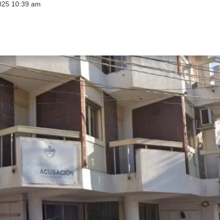
2025 10:39 am