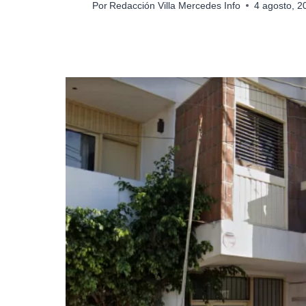
Por
Redacción Villa Mercedes Info
4 agosto, 