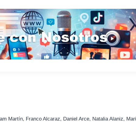
am Martín, Franco Alcaraz, Daniel Arce, Natalia Alaniz, Mar