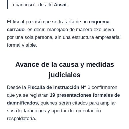
cuantioso”, detalló
Assat
.
El fiscal precisó que se trataría de un
esquema
cerrado
, es decir, manejado de manera exclusiva
por una sola persona, sin una estructura empresarial
formal visible.
Avance de la causa y medidas
judiciales
Desde la
Fiscalía de Instrucción N° 1
confirmaron
que ya se registran
19 presentaciones formales de
damnificados
, quienes serán citados para ampliar
sus declaraciones y aportar documentación
respaldatoria.