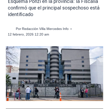
Esquema Ponzi en la provincia: la Fiscalía
confirmó que el principal sospechoso está
identificado
Por
Redacción Villa Mercedes Info
12 febrero, 2026 12:20 am