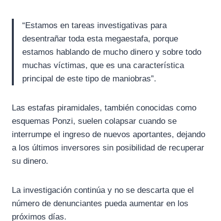
“Estamos en tareas investigativas para
desentrañar toda esta megaestafa, porque
estamos hablando de mucho dinero y sobre todo
muchas víctimas, que es una característica
principal de este tipo de maniobras”.
Las estafas piramidales, también conocidas como
esquemas Ponzi, suelen colapsar cuando se
interrumpe el ingreso de nuevos aportantes, dejando
a los últimos inversores sin posibilidad de recuperar
su dinero.
La investigación continúa y no se descarta que el
número de denunciantes pueda aumentar en los
próximos días.