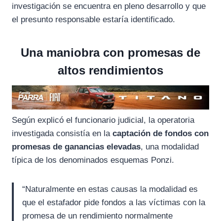
investigación se encuentra en pleno desarrollo y que
el presunto responsable estaría identificado.
Una maniobra con promesas de
altos rendimientos
Según explicó el funcionario judicial, la operatoria
investigada consistía en la
captación de fondos con
promesas de ganancias elevadas
, una modalidad
típica de los denominados esquemas Ponzi.
“Naturalmente en estas causas la modalidad es
que el estafador pide fondos a las víctimas con la
promesa de un rendimiento normalmente