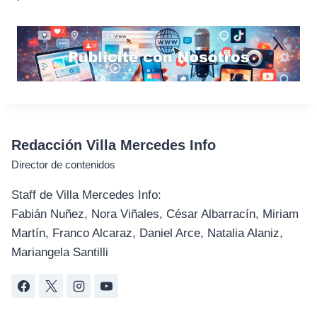
Redacción Villa Mercedes Info
Director de contenidos
Staff de Villa Mercedes Info:
Fabián Nuñez, Nora Viñales, César Albarracín, Miriam
Martín, Franco Alcaraz, Daniel Arce, Natalia Alaniz,
Mariangela Santilli