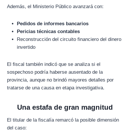
Además, el Ministerio Público avanzará con:
Pedidos de informes bancarios
Pericias técnicas contables
Reconstrucción del circuito financiero del dinero
invertido
El fiscal también indicó que se analiza si el
sospechoso podría haberse ausentado de la
provincia, aunque no brindó mayores detalles por
tratarse de una causa en etapa investigativa.
Una estafa de gran magnitud
El titular de la fiscalía remarcó la posible dimensión
del caso: