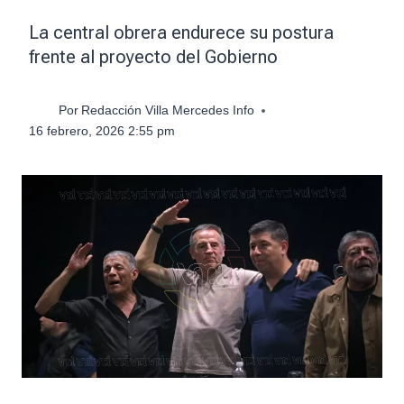
La central obrera endurece su postura
frente al proyecto del Gobierno
Por
Redacción Villa Mercedes Info
16 febrero, 2026 2:55 pm