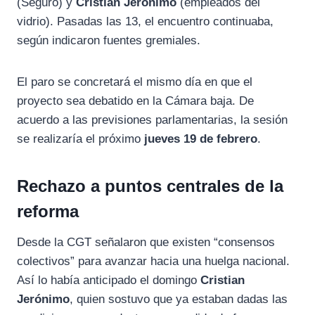
(Seguro) y
Cristian Jerónimo
(empleados del
vidrio). Pasadas las 13, el encuentro continuaba,
según indicaron fuentes gremiales.
El paro se concretará el mismo día en que el
proyecto sea debatido en la Cámara baja. De
acuerdo a las previsiones parlamentarias, la sesión
se realizaría el próximo
jueves 19 de febrero
.
Rechazo a puntos centrales de la
reforma
Desde la CGT señalaron que existen “consensos
colectivos” para avanzar hacia una huelga nacional.
Así lo había anticipado el domingo
Cristian
Jerónimo
, quien sostuvo que ya estaban dadas las