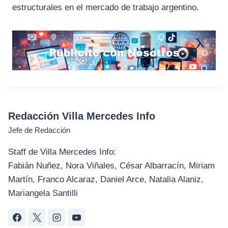
estructurales en el mercado de trabajo argentino.
Redacción Villa Mercedes Info
Jefe de Redacción
Staff de Villa Mercedes Info:
Fabián Nuñez, Nora Viñales, César Albarracín, Miriam
Martín, Franco Alcaraz, Daniel Arce, Natalia Alaniz,
Mariangela Santilli