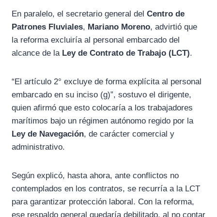
En paralelo, el secretario general del
Centro de
Patrones Fluviales
,
Mariano Moreno
, advirtió que
la reforma excluiría al personal embarcado del
alcance de la
Ley de Contrato de Trabajo (LCT)
.
“El artículo 2° excluye de forma explícita al personal
embarcado en su inciso (g)”, sostuvo el dirigente,
quien afirmó que esto colocaría a los trabajadores
marítimos bajo un régimen autónomo regido por la
Ley de Navegación
, de carácter comercial y
administrativo.
Según explicó, hasta ahora, ante conflictos no
contemplados en los contratos, se recurría a la LCT
para garantizar protección laboral. Con la reforma,
ese respaldo general quedaría debilitado, al no contar