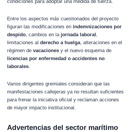
condiciones para adoptar una medida de fuerza.
Entre los aspectos más cuestionados del proyecto
figuran las modificaciones en
indemnizaciones por
despido
, cambios en la
jornada laboral
,
limitaciones al
derecho a huelga
, alteraciones en el
régimen de
vacaciones
y el nuevo esquema de
licencias por enfermedad o accidentes no
laborales
.
Varios dirigentes gremiales consideran que las
manifestaciones callejeras ya no resultan suficientes
para frenar la iniciativa oficial y reclaman acciones
de mayor impacto institucional.
Advertencias del sector marítimo