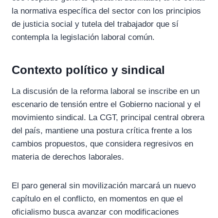
la normativa específica del sector con los principios
de justicia social y tutela del trabajador que sí
contempla la legislación laboral común.
Contexto político y sindical
La discusión de la reforma laboral se inscribe en un
escenario de tensión entre el Gobierno nacional y el
movimiento sindical. La CGT, principal central obrera
del país, mantiene una postura crítica frente a los
cambios propuestos, que considera regresivos en
materia de derechos laborales.
El paro general sin movilización marcará un nuevo
capítulo en el conflicto, en momentos en que el
oficialismo busca avanzar con modificaciones