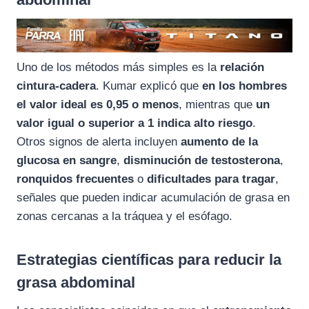
Uno de los métodos más simples es la
relación
cintura-cadera
. Kumar explicó que
en los hombres
el valor ideal es 0,95 o menos
, mientras que
un
valor igual o superior a 1 indica alto riesgo
.
Otros signos de alerta incluyen
aumento de la
glucosa en sangre
,
disminución de testosterona
,
ronquidos frecuentes
o
dificultades para tragar
,
señales que pueden indicar acumulación de grasa en
zonas cercanas a la tráquea y el esófago.
Estrategias científicas para reducir la
grasa abdominal