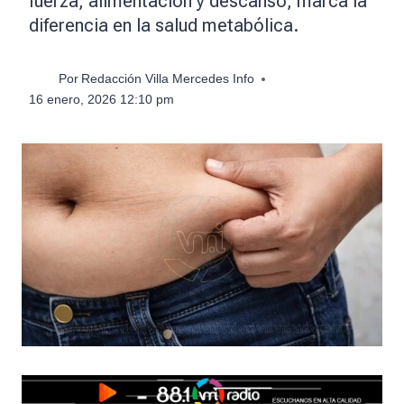
fuerza, alimentación y descanso, marca la
diferencia en la salud metabólica.
Por
Redacción Villa Mercedes Info
16 enero, 2026 12:10 pm