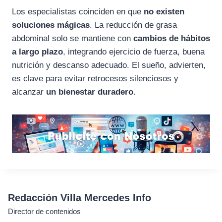
Los especialistas coinciden en que
no existen
soluciones mágicas
. La reducción de grasa
abdominal solo se mantiene con
cambios de hábitos
a largo plazo
, integrando ejercicio de fuerza, buena
nutrición y descanso adecuado. El sueño, advierten,
es clave para evitar retrocesos silenciosos y
alcanzar
un bienestar duradero
.
Redacción Villa Mercedes Info
Director de contenidos