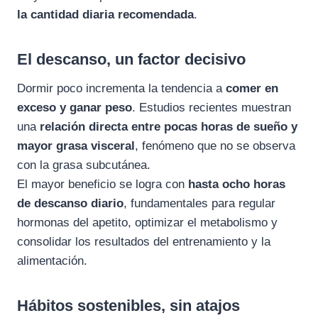
la cantidad diaria recomendada
.
El descanso, un factor decisivo
Dormir poco incrementa la tendencia a
comer en
exceso y ganar peso
. Estudios recientes muestran
una
relación directa entre pocas horas de sueño y
mayor grasa visceral
, fenómeno que no se observa
con la grasa subcutánea.
El mayor beneficio se logra con
hasta ocho horas
de descanso diario
, fundamentales para regular
hormonas del apetito, optimizar el metabolismo y
consolidar los resultados del entrenamiento y la
alimentación.
Hábitos sostenibles, sin atajos