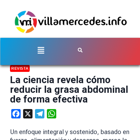
REVISTA
La ciencia revela cómo
reducir la grasa abdominal
de forma efectiva
Facebook
X
Telegram
WhatsApp
Un enfoque integral y sostenido, basado en