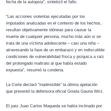
fecha de la autopsia”, sintetizó el fallo.
“Las acciones violentas ejecutadas por los
imputados analizadas en el contexto de los hechos,
resultan objetivamente idóneas para causar la
muerte de cualquier persona, mucho más aún si se
trata de una víctima adolescente – casi una niña –
atravesando la fase de un embarazo y en indiscutible
condiciones de vulnerabilidad física y psíquica a raíz
del prolongado maltrato al que había estado
expuesta”, resumió la condena.
La Corte declaró “inadmisible” la última apelación
que presentó la defensora oficial Gisela Gauna Wirz.
El juez Juan Carlos Maqueda se había inclinado por