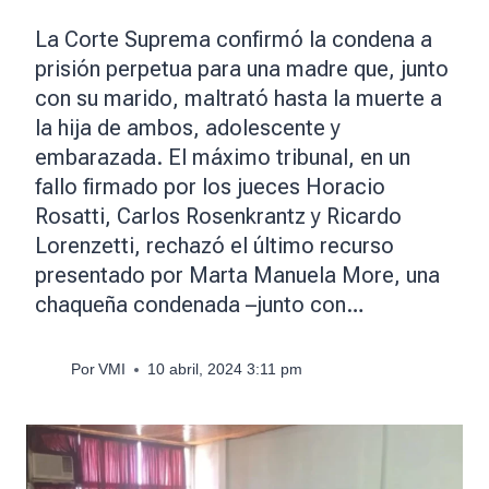
La Corte Suprema confirmó la condena a
prisión perpetua para una madre que, junto
con su marido, maltrató hasta la muerte a
la hija de ambos, adolescente y
embarazada. El máximo tribunal, en un
fallo firmado por los jueces Horacio
Rosatti, Carlos Rosenkrantz y Ricardo
Lorenzetti, rechazó el último recurso
presentado por Marta Manuela More, una
chaqueña condenada –junto con…
Por
VMI
10 abril, 2024 3:11 pm