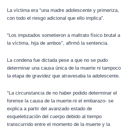
La víctima era “una madre adolescente y primeriza,
con todo el riesgo adicional que ello implica”.
“Los imputados sometieron a maltrato físico brutal a
la víctima, hija de ambos”, afirmó la sentencia.
La condena fue dictada pese a que no se pudo
determinar una causa única de la muerte ni tampoco
la etapa de gravidez que atravesaba la adolescente.
“La circunstancia de no haber podido determinar el
forense la causa de la muerte-ni el embarazo- se
explica a partir del avanzado estado de
esqueletización del cuerpo debido al tiempo
transcurrido entre el momento de la muerte y la