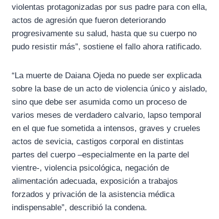
violentas protagonizadas por sus padre para con ella,
actos de agresión que fueron deteriorando
progresivamente su salud, hasta que su cuerpo no
pudo resistir más”, sostiene el fallo ahora ratificado.
“La muerte de Daiana Ojeda no puede ser explicada
sobre la base de un acto de violencia único y aislado,
sino que debe ser asumida como un proceso de
varios meses de verdadero calvario, lapso temporal
en el que fue sometida a intensos, graves y crueles
actos de sevicia, castigos corporal en distintas
partes del cuerpo –especialmente en la parte del
vientre-, violencia psicológica, negación de
alimentación adecuada, exposición a trabajos
forzados y privación de la asistencia médica
indispensable”, describió la condena.