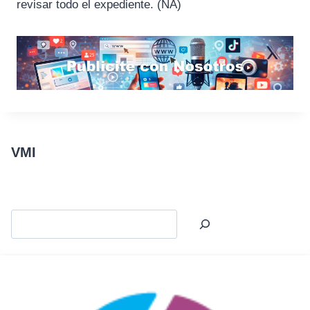
revisar todo el expediente. (NA)
VMI