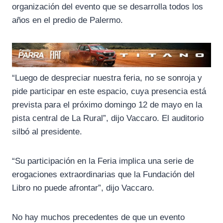
organización del evento que se desarrolla todos los
años en el predio de Palermo.
“Luego de despreciar nuestra feria, no se sonroja y
pide participar en este espacio, cuya presencia está
prevista para el próximo domingo 12 de mayo en la
pista central de La Rural”, dijo Vaccaro. El auditorio
silbó al presidente.
“Su participación en la Feria implica una serie de
erogaciones extraordinarias que la Fundación del
Libro no puede afrontar”, dijo Vaccaro.
No hay muchos precedentes de que un evento