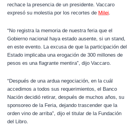
rechace la presencia de un presidente. Vaccaro
expresó su molestia por los recortes de
Milei
.
“No registra la memoria de nuestra feria que el
Gobierno nacional haya estado ausente, si un stand,
en este evento. La excusa de que la participación del
Estado implicaba una erogación de 300 millones de
pesos es una flagrante mentira”, dijo Vaccaro.
“Después de una ardua negociación, en la cuál
accedimos a todos sus requerimientos, el Banco
Nación decidió retirar, después de muchos años, su
sponsoreo de la Feria, dejando trascender que la
orden vino de arriba”, dijo el titular de la Fundación
del Libro.