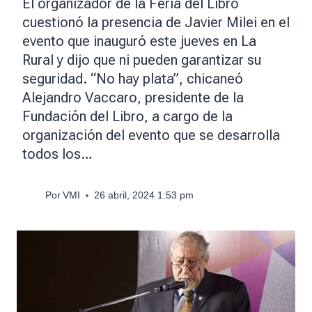
El organizador de la Feria del Libro
cuestionó la presencia de Javier Milei en el
evento que inauguró este jueves en La
Rural y dijo que ni pueden garantizar su
seguridad. “No hay plata”, chicaneó
Alejandro Vaccaro, presidente de la
Fundación del Libro, a cargo de la
organización del evento que se desarrolla
todos los…
Por
VMI
26 abril, 2024 1:53 pm