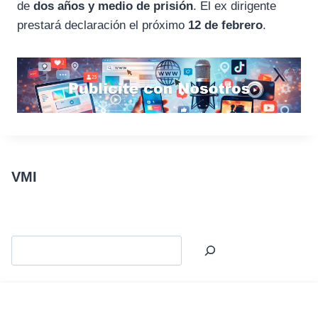
de
dos años y medio de prisión
. El ex dirigente
prestará declaración el próximo
12 de febrero
.
VMI