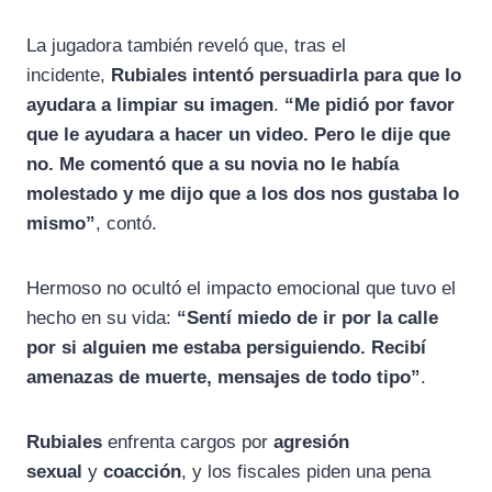
La jugadora también reveló que, tras el
incidente,
Rubiales intentó persuadirla para que lo
ayudara a limpiar su imagen
.
“Me pidió por favor
que le ayudara a hacer un video. Pero le dije que
no. Me comentó que a su novia no le había
molestado y me dijo que a los dos nos gustaba lo
mismo”
, contó.
Hermoso no ocultó el impacto emocional que tuvo el
hecho en su vida:
“Sentí miedo de ir por la calle
por si alguien me estaba persiguiendo. Recibí
amenazas de muerte, mensajes de todo tipo”
.
Rubiales
enfrenta cargos por
agresión
sexual
y
coacción
, y los fiscales piden una pena