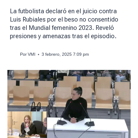
La futbolista declaró en el juicio contra
Luis Rubiales por el beso no consentido
tras el Mundial femenino 2023. Reveló
presiones y amenazas tras el episodio.
Por
VMI
3 febrero, 2025 7:09 pm