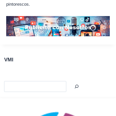
pintorescos.
VMI