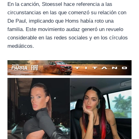
En la canción, Stoessel hace referencia a las
circunstancias en las que comenzó su relación con
De Paul, implicando que Homs había roto una
familia. Este movimiento audaz generó un revuelo
considerable en las redes sociales y en los círculos
mediáticos.