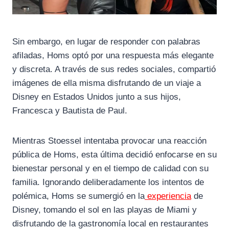
Sin embargo, en lugar de responder con palabras
afiladas, Homs optó por una respuesta más elegante
y discreta. A través de sus redes sociales, compartió
imágenes de ella misma disfrutando de un viaje a
Disney en Estados Unidos junto a sus hijos,
Francesca y Bautista de Paul.
Mientras Stoessel intentaba provocar una reacción
pública de Homs, esta última decidió enfocarse en su
bienestar personal y en el tiempo de calidad con su
familia. Ignorando deliberadamente los intentos de
polémica, Homs se sumergió en la
experiencia
de
Disney, tomando el sol en las playas de Miami y
disfrutando de la gastronomía local en restaurantes