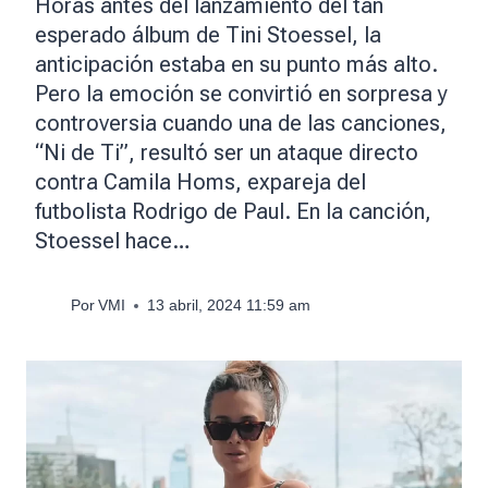
Horas antes del lanzamiento del tan
esperado álbum de Tini Stoessel, la
anticipación estaba en su punto más alto.
Pero la emoción se convirtió en sorpresa y
controversia cuando una de las canciones,
“Ni de Ti”, resultó ser un ataque directo
contra Camila Homs, expareja del
futbolista Rodrigo de Paul. En la canción,
Stoessel hace…
Por
VMI
13 abril, 2024 11:59 am