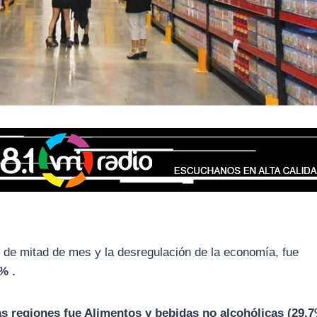
n de mitad de mes y la desregulación de la economía, fue
% .
as regiones fue Alimentos y bebidas no alcohólicas (29,