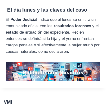
El dia lunes y las claves del caso
El
Poder Judicial
indicó que el lunes se emitirá un
comunicado oficial con los
resultados forenses
y el
estado de situación
del expediente. Recién
entonces se definirá si la hija y el yerno enfrentan
cargos penales o si efectivamente la mujer murió por
causas naturales, como declararon.
VMI