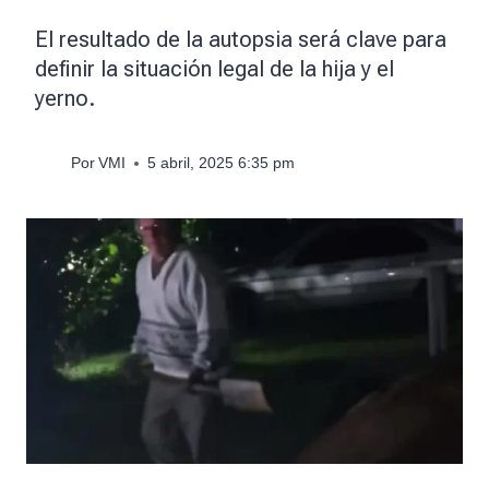
El resultado de la autopsia será clave para
definir la situación legal de la hija y el
yerno.
Por
VMI
5 abril, 2025 6:35 pm