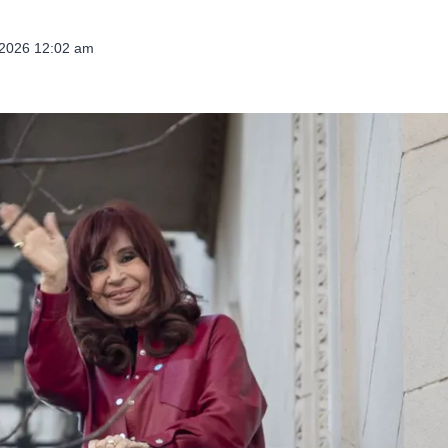
 2026 12:02 am