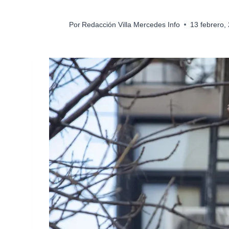
Por
Redacción Villa Mercedes Info
13 febrero,