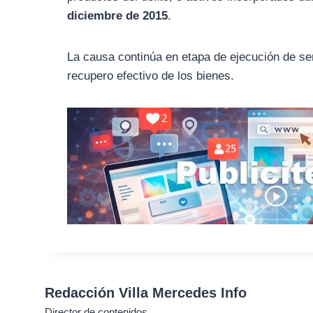
diciembre de 2015
.
La causa continúa en etapa de ejecución de se
recupero efectivo de los bienes.
Redacción Villa Mercedes Info
Director de contenidos