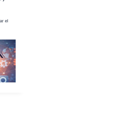
ar el