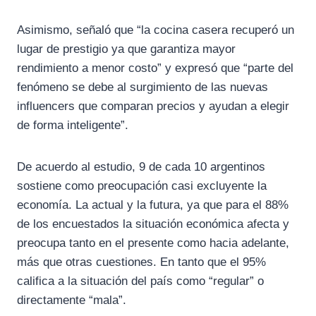
Asimismo, señaló que “la cocina casera recuperó un
lugar de prestigio ya que garantiza mayor
rendimiento a menor costo” y expresó que “parte del
fenómeno se debe al surgimiento de las nuevas
influencers que comparan precios y ayudan a elegir
de forma inteligente”.
De acuerdo al estudio, 9 de cada 10 argentinos
sostiene como preocupación casi excluyente la
economía. La actual y la futura, ya que para el 88%
de los encuestados la situación económica afecta y
preocupa tanto en el presente como hacia adelante,
más que otras cuestiones. En tanto que el 95%
califica a la situación del país como “regular” o
directamente “mala”.