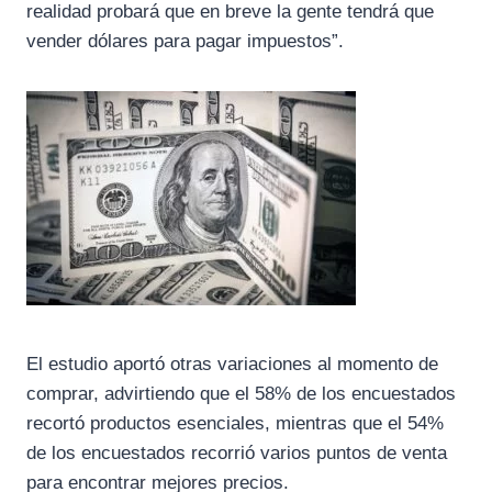
realidad probará que en breve la gente tendrá que
vender dólares para pagar impuestos”.
El estudio aportó otras variaciones al momento de
comprar, advirtiendo que el 58% de los encuestados
recortó productos esenciales, mientras que el 54%
de los encuestados recorrió varios puntos de venta
para encontrar mejores precios.