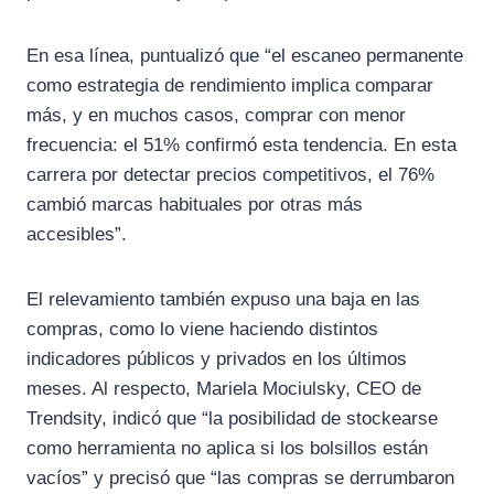
En esa línea, puntualizó que “el escaneo permanente
como estrategia de rendimiento implica comparar
más, y en muchos casos, comprar con menor
frecuencia: el 51% confirmó esta tendencia. En esta
carrera por detectar precios competitivos, el 76%
cambió marcas habituales por otras más
accesibles”.
El relevamiento también expuso una baja en las
compras, como lo viene haciendo distintos
indicadores públicos y privados en los últimos
meses. Al respecto, Mariela Mociulsky, CEO de
Trendsity, indicó que “la posibilidad de stockearse
como herramienta no aplica si los bolsillos están
vacíos” y precisó que “las compras se derrumbaron