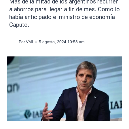
Más de la mitad de los argentinos recurren
a ahorros para llegar a fin de mes. Como lo
había anticipado el ministro de economía
Caputo.
Por
VMI
5 agosto, 2024 10:58 am