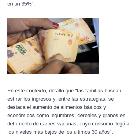
en un 35%”.
En este contexto, detalló que “las familias buscan
estirar los ingresos y, entre las estrategias, se
destaca el aumento de alimentos básicos y
económicos como legumbres, cereales y granos en
detrimento de carnes vacunas, cuyo consumo llegó a
los niveles más bajos de los últimos 30 años”.