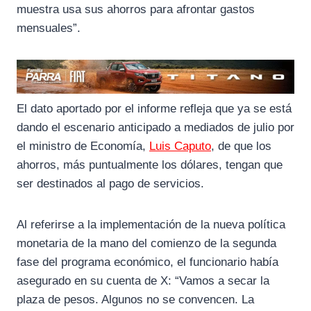
muestra usa sus ahorros para afrontar gastos
mensuales”.
El dato aportado por el informe refleja que ya se está
dando el escenario anticipado a mediados de julio por
el ministro de Economía,
Luis Caputo
, de que los
ahorros, más puntualmente los dólares, tengan que
ser destinados al pago de servicios.
Al referirse a la implementación de la nueva política
monetaria de la mano del comienzo de la segunda
fase del programa económico, el funcionario había
asegurado en su cuenta de X: “Vamos a secar la
plaza de pesos. Algunos no se convencen. La