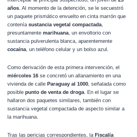
años
. Al momento de la detención, se le secuestró
un paquete prismático envuelto en cinta marrón que
contenía
sustancia vegetal compactada
,
presuntamente
marihuana
, un envoltorio con
sustancia pulverulenta blanca, aparentemente
cocaína
, un teléfono celular y un bolso azul.
Como derivación de esta primera intervención, el
miércoles 16
se concretó un allanamiento en una
vivienda de calle
Paraguay al 1000
, señalada como
posible
punto de venta de droga
. En el lugar se
hallaron dos paquetes similares, también con
sustancia vegetal compactada de aspecto similar a
la marihuana.
Tras las pericias correspondientes, la
Fiscalía