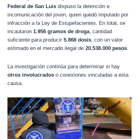
Federal de San Luis
dispuso la detención e
incomunicación del joven, quien quedó imputado por
infracción a la Ley de Estupefacientes. En total, se
incautaron
1.956 gramos de droga
, cantidad
suficiente para producir
5.868 dosis
, con un valor
estimado en el mercado ilegal de
20.538.000 pesos
.
La investigación continúa para determinar si hay
otros involucrados
o conexiones vinculadas a esta
causa.