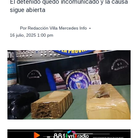
El detenido quedó incomunicado y la causa
sigue abierta
Por
Redacción Villa Mercedes Info
16 julio, 2025 1:00 pm