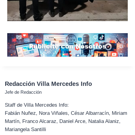
Redacción Villa Mercedes Info
Jefe de Redacción
Staff de Villa Mercedes Info:
Fabián Nuñez, Nora Viñales, César Albarracín, Miriam
Martín, Franco Alcaraz, Daniel Arce, Natalia Alaniz,
Mariangela Santilli