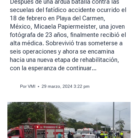
Después de una ardua batalla contra las
secuelas del fatídico accidente ocurrido el
18 de febrero en Playa del Carmen,
México, Micaela Papiermeister, una joven
fotógrafa de 23 años, finalmente recibió el
alta médica. Sobrevivió tras someterse a
seis operaciones y ahora se encamina
hacia una nueva etapa de rehabilitación,
con la esperanza de continuar…
Por
VMI
29 marzo, 2024 3:22 pm