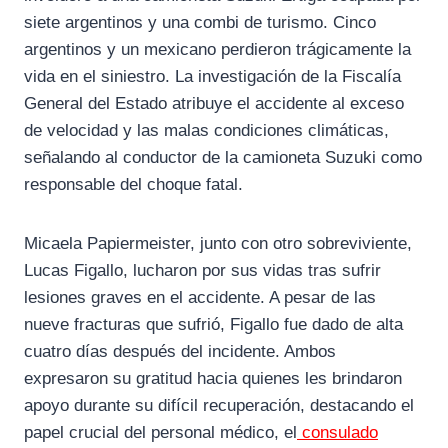
siete argentinos y una combi de turismo. Cinco
argentinos y un mexicano perdieron trágicamente la
vida en el siniestro. La investigación de la Fiscalía
General del Estado atribuye el accidente al exceso
de velocidad y las malas condiciones climáticas,
señalando al conductor de la camioneta Suzuki como
responsable del choque fatal.
Micaela Papiermeister, junto con otro sobreviviente,
Lucas Figallo, lucharon por sus vidas tras sufrir
lesiones graves en el accidente. A pesar de las
nueve fracturas que sufrió, Figallo fue dado de alta
cuatro días después del incidente. Ambos
expresaron su gratitud hacia quienes les brindaron
apoyo durante su difícil recuperación, destacando el
papel crucial del personal médico, el
consulado