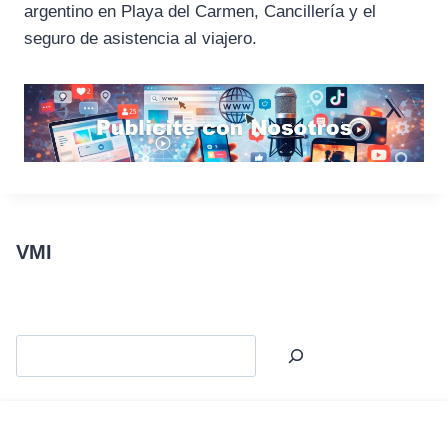
argentino en Playa del Carmen, Cancillería y el
seguro de asistencia al viajero.
VMI