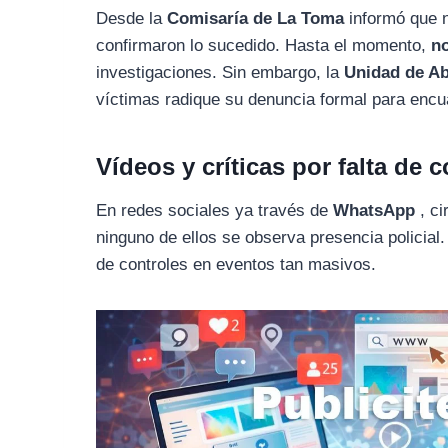
Desde la
Comisaría de La Toma
informó que n
confirmaron lo sucedido. Hasta el momento,
n
investigaciones. Sin embargo, la
Unidad de Ab
víctimas radique su denuncia formal para encu
Vídeos y críticas por falta de c
En redes sociales ya través de
WhatsApp
, ci
ninguno de ellos se observa presencia policial.
de controles en eventos tan masivos.