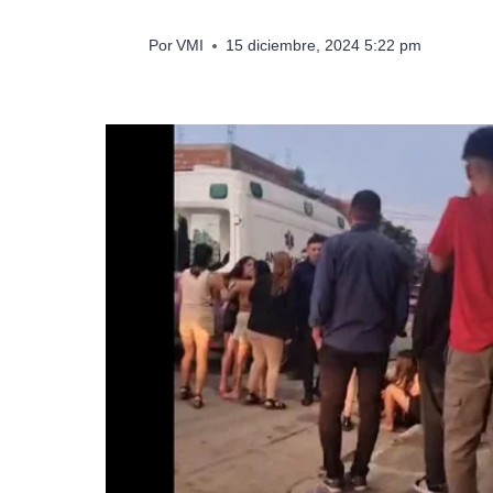
Por
VMI
15 diciembre, 2024 5:22 pm