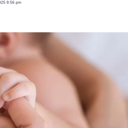
025 8:56 pm