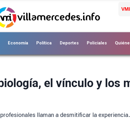
VMI
Economía
Política
Deportes
Policiales
Quiéne
biología, el vínculo y los 
profesionales llaman a desmitificar la experiencia.