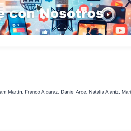
am Martín, Franco Alcaraz, Daniel Arce, Natalia Alaniz, Mar