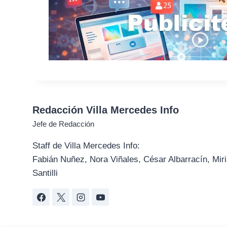
Redacción Villa Mercedes Info
Jefe de Redacción
Staff de Villa Mercedes Info:
Fabián Nuñez, Nora Viñales, César Albarracín, Miri
Santilli