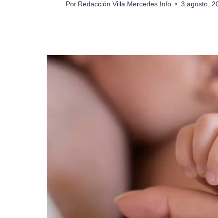
Por
Redacción Villa Mercedes Info
3 agosto, 2