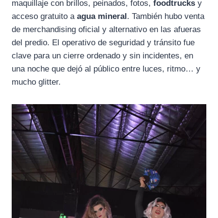
maquillaje con brillos, peinados, fotos,
foodtrucks
y
acceso gratuito a
agua mineral
. También hubo venta
de merchandising oficial y alternativo en las afueras
del predio. El operativo de seguridad y tránsito fue
clave para un cierre ordenado y sin incidentes, en
una noche que dejó al público entre luces, ritmo… y
mucho glitter.