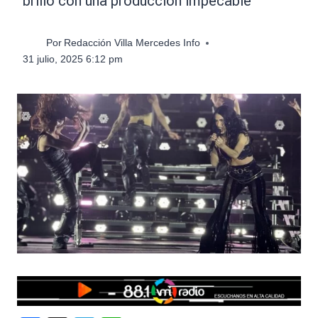
brilló con una producción impecable
Por
Redacción Villa Mercedes Info
31 julio, 2025 6:12 pm