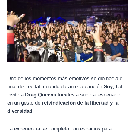
Uno de los momentos más emotivos se dio hacia el
final del recital, cuando durante la canción
Soy
, Lali
invitó a
Drag Queens locales
a subir al escenario,
en un gesto de
reivindicación de la libertad y la
diversidad
.
La experiencia se completó con espacios para