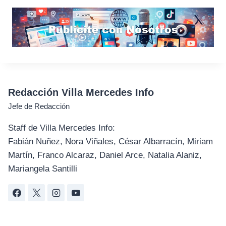
Redacción Villa Mercedes Info
Jefe de Redacción
Staff de Villa Mercedes Info:
Fabián Nuñez, Nora Viñales, César Albarracín, Miriam
Martín, Franco Alcaraz, Daniel Arce, Natalia Alaniz,
Mariangela Santilli