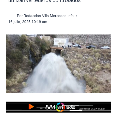
utilizan vertederos controlados
Por
Redacción Villa Mercedes Info
16 julio, 2025 10:19 am