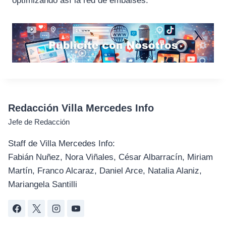
optimizando así la red de embalses.
Redacción Villa Mercedes Info
Jefe de Redacción
Staff de Villa Mercedes Info:
Fabián Nuñez, Nora Viñales, César Albarracín, Miriam
Martín, Franco Alcaraz, Daniel Arce, Natalia Alaniz,
Mariangela Santilli