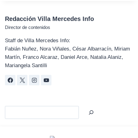
Redacción Villa Mercedes Info
Director de contenidos
Staff de Villa Mercedes Info:
Fabián Nuñez, Nora Viñales, César Albarracín, Miriam
Martín, Franco Alcaraz, Daniel Arce, Natalia Alaniz,
Mariangela Santilli