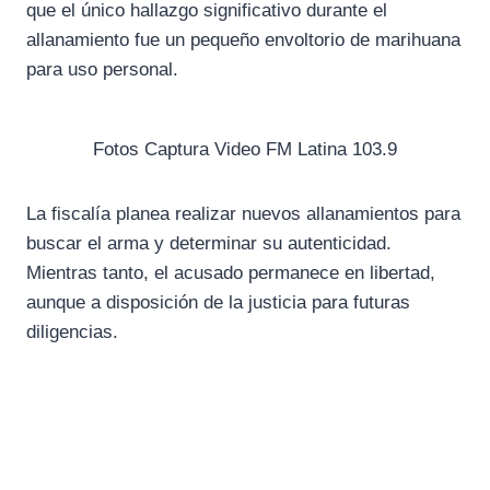
que el único hallazgo significativo durante el
allanamiento fue un pequeño envoltorio de marihuana
para uso personal.
Fotos Captura Video FM Latina 103.9
La fiscalía planea realizar nuevos allanamientos para
buscar el arma y determinar su autenticidad.
Mientras tanto, el acusado permanece en libertad,
aunque a disposición de la justicia para futuras
diligencias.