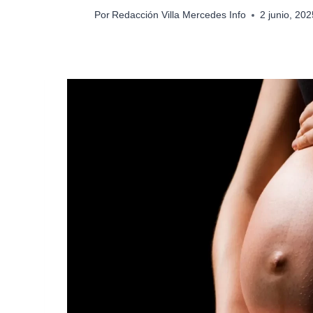
Por
Redacción Villa Mercedes Info
2 junio, 20