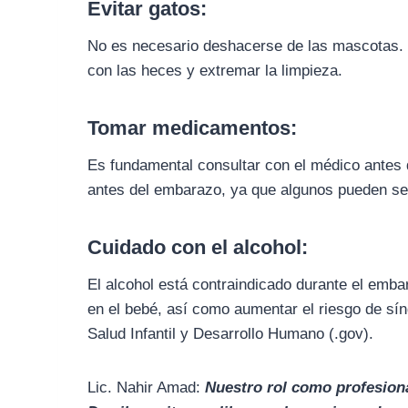
Evitar gatos:
No es necesario deshacerse de las mascotas. L
con las heces y extremar la limpieza.
Tomar medicamentos:
Es fundamental consultar con el médico antes
antes del embarazo, ya que algunos pueden ser
Cuidado con el alcohol:
El alcohol está contraindicado durante el emb
en el bebé, así como aumentar el riesgo de sín
Salud Infantil y Desarrollo Humano (.gov).
Lic. Nahir Amad:
Nuestro rol como profesiona