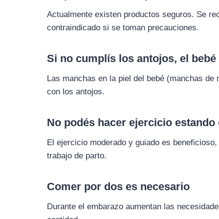
Actualmente existen productos seguros. Se rec
contraindicado si se toman precauciones.
Si no cumplís los antojos, el beb
Las manchas en la piel del bebé (manchas de n
con los antojos.
No podés hacer ejercicio estand
El ejercicio moderado y guiado es beneficioso, 
trabajo de parto.
Comer por dos es necesario
Durante el embarazo aumentan las necesidades n