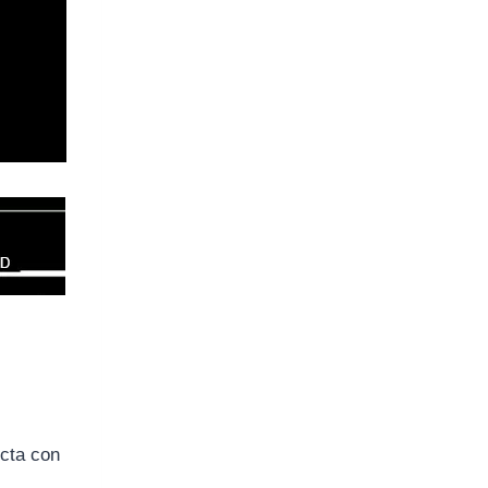
ecta con