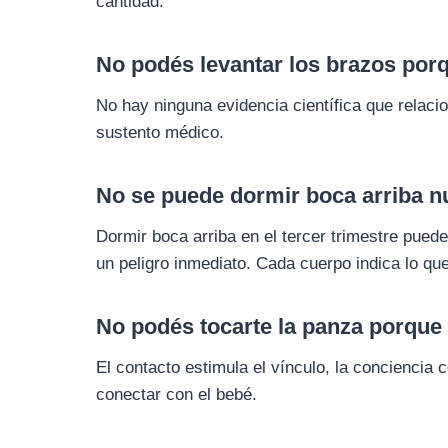
cantidad.
No podés levantar los brazos por
No hay ninguna evidencia científica que relacio
sustento médico.
No se puede dormir boca arriba 
Dormir boca arriba en el tercer trimestre pued
un peligro inmediato. Cada cuerpo indica lo qu
No podés tocarte la panza porque 
El contacto estimula el vínculo, la conciencia
conectar con el bebé.