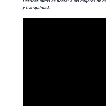
Derribar mitos es liberar a las mujeres de 
y tranquilidad.