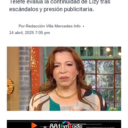
Telefe evalúa la continuidad de Lizy tras
escándalos y presión publicitaria.
Por
Redacción Villa Mercedes Info
14 abril, 2025 7:05 pm