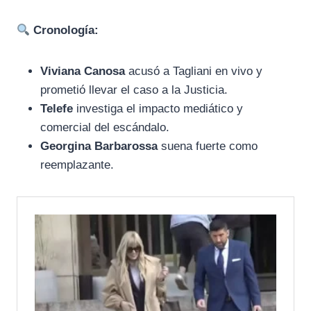
Cronología:
Viviana Canosa
acusó a Tagliani en vivo y
prometió llevar el caso a la Justicia.
Telefe
investiga el impacto mediático y
comercial del escándalo.
Georgina Barbarossa
suena fuerte como
reemplazante.