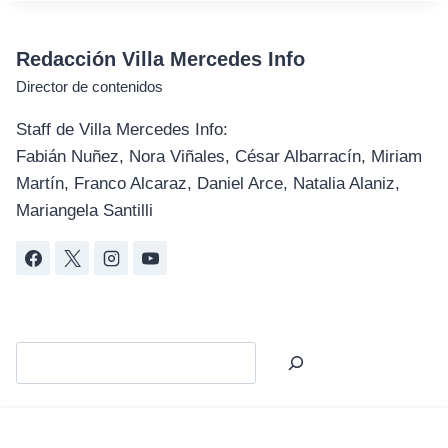
Redacción Villa Mercedes Info
Director de contenidos
Staff de Villa Mercedes Info:
Fabián Nuñez, Nora Viñales, César Albarracín, Miriam
Martín, Franco Alcaraz, Daniel Arce, Natalia Alaniz,
Mariangela Santilli