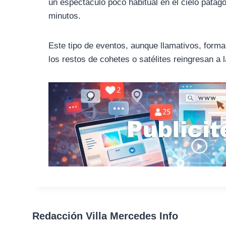
un espectáculo poco habitual en el cielo patag
minutos.
Este tipo de eventos, aunque llamativos, forma
los restos de cohetes o satélites reingresan a 
Redacción Villa Mercedes Info