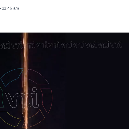
26 11:46 am