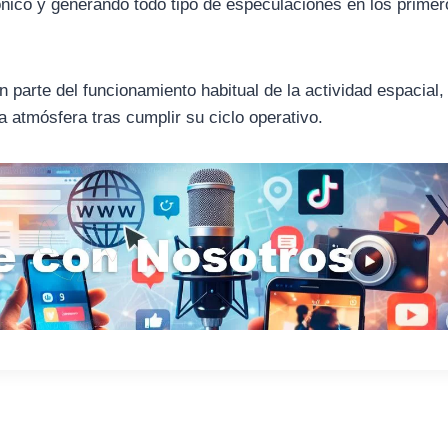
ónico y generando todo tipo de especulaciones en los prime
n parte del funcionamiento habitual de la actividad espacial
la atmósfera tras cumplir su ciclo operativo.