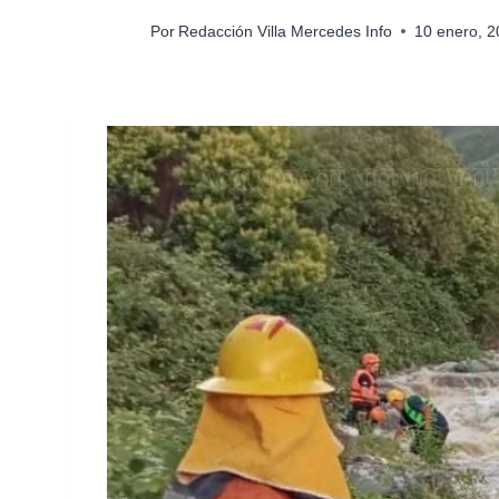
Por
Redacción Villa Mercedes Info
10 enero, 