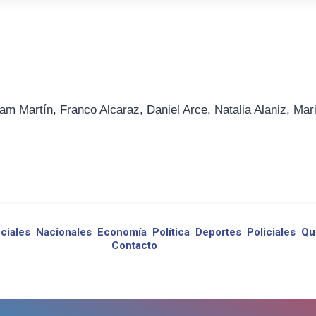
am Martín, Franco Alcaraz, Daniel Arce, Natalia Alaniz, Mar
ciales
Nacionales
Economía
Política
Deportes
Policiales
Qu
Contacto