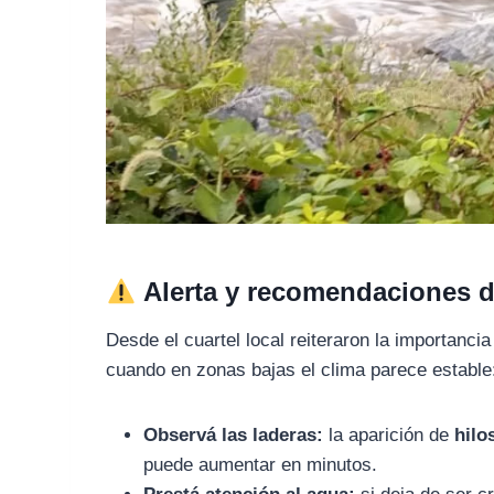
Alerta y recomendaciones 
Desde el cuartel local reiteraron la importanci
cuando en zonas bajas el clima parece estable
Observá las laderas:
la aparición de
hilo
puede aumentar en minutos.