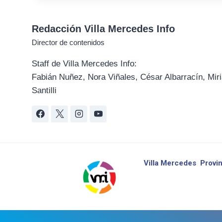
Redacción Villa Mercedes Info
Director de contenidos
Staff de Villa Mercedes Info:
Fabián Nuñez, Nora Viñales, César Albarracín, Miri
Santilli
Villa Mercedes
Provin