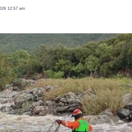
2026 12:57 am