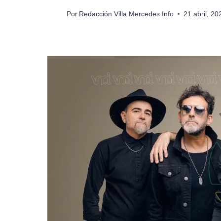
Por
Redacción Villa Mercedes Info
21 abril, 2