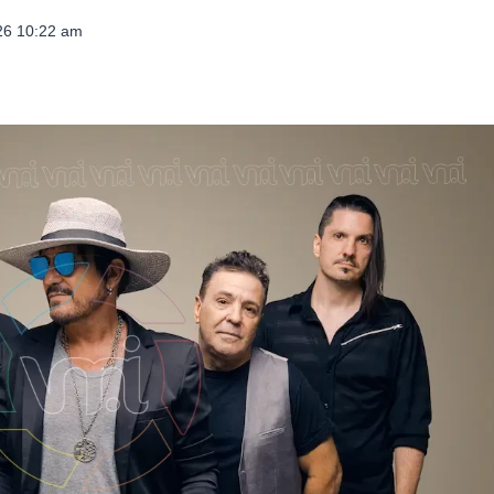
026 10:22 am