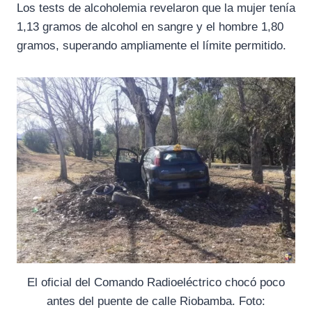
Los tests de alcoholemia revelaron que la mujer tenía
1,13 gramos de alcohol en sangre y el hombre 1,80
gramos, superando ampliamente el límite permitido.
El oficial del Comando Radioeléctrico chocó poco
antes del puente de calle Riobamba. Foto: