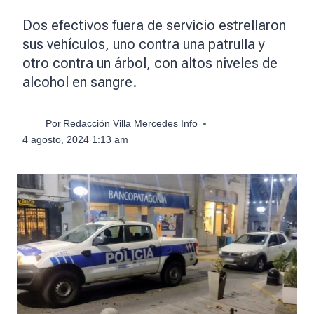
Dos efectivos fuera de servicio estrellaron
sus vehículos, uno contra una patrulla y
otro contra un árbol, con altos niveles de
alcohol en sangre.
Por
Redacción Villa Mercedes Info
4 agosto, 2024 1:13 am