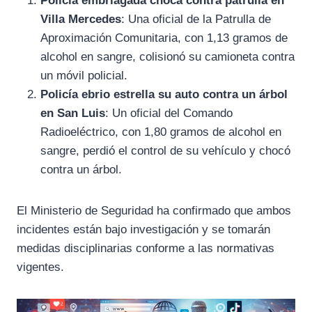
Policía embriagada choca contra patrulla en
Villa Mercedes
: Una oficial de la Patrulla de
Aproximación Comunitaria, con 1,13 gramos de
alcohol en sangre, colisionó su camioneta contra
un móvil policial.
Policía ebrio estrella su auto contra un árbol
en San Luis
: Un oficial del Comando
Radioeléctrico, con 1,80 gramos de alcohol en
sangre, perdió el control de su vehículo y chocó
contra un árbol.
El Ministerio de Seguridad ha confirmado que ambos
incidentes están bajo investigación y se tomarán
medidas disciplinarias conforme a las normativas
vigentes.