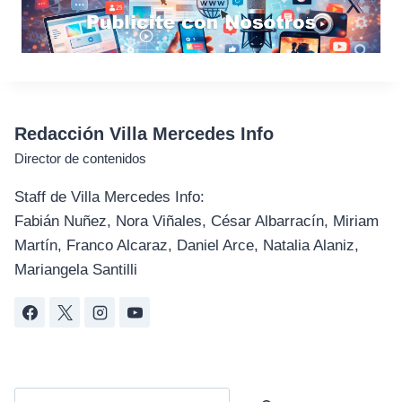
Redacción Villa Mercedes Info
Director de contenidos
Staff de Villa Mercedes Info:
Fabián Nuñez, Nora Viñales, César Albarracín, Miriam
Martín, Franco Alcaraz, Daniel Arce, Natalia Alaniz,
Mariangela Santilli