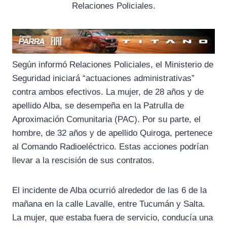
Relaciones Policiales.
Según informó Relaciones Policiales, el Ministerio de
Seguridad iniciará “actuaciones administrativas”
contra ambos efectivos. La mujer, de 28 años y de
apellido Alba, se desempeña en la Patrulla de
Aproximación Comunitaria (PAC). Por su parte, el
hombre, de 32 años y de apellido Quiroga, pertenece
al Comando Radioeléctrico. Estas acciones podrían
llevar a la rescisión de sus contratos.
El incidente de Alba ocurrió alrededor de las 6 de la
mañana en la calle Lavalle, entre Tucumán y Salta.
La mujer, que estaba fuera de servicio, conducía una