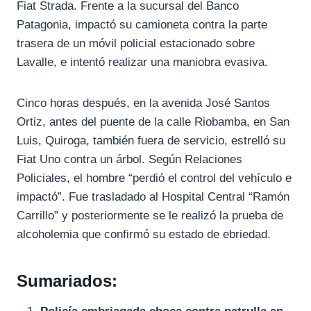
Fiat Strada. Frente a la sucursal del Banco
Patagonia, impactó su camioneta contra la parte
trasera de un móvil policial estacionado sobre
Lavalle, e intentó realizar una maniobra evasiva.
Cinco horas después, en la avenida José Santos
Ortiz, antes del puente de la calle Riobamba, en San
Luis, Quiroga, también fuera de servicio, estrelló su
Fiat Uno contra un árbol. Según Relaciones
Policiales, el hombre “perdió el control del vehículo e
impactó”. Fue trasladado al Hospital Central “Ramón
Carrillo” y posteriormente se le realizó la prueba de
alcoholemia que confirmó su estado de ebriedad.
Sumariados: