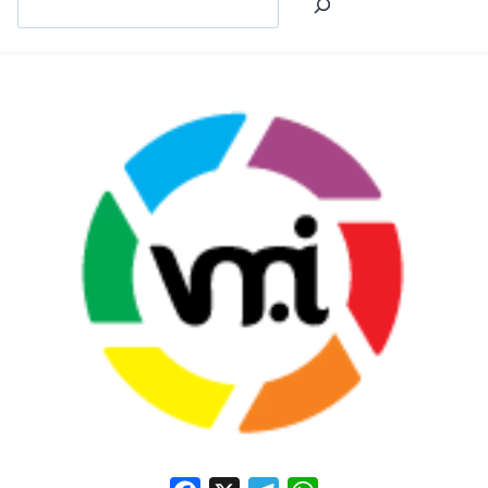
Facebook
X
Telegram
WhatsApp