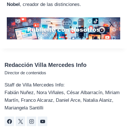
Nobel
, creador de las distinciones.
Redacción Villa Mercedes Info
Director de contenidos
Staff de Villa Mercedes Info:
Fabián Nuñez, Nora Viñales, César Albarracín, Miriam
Martín, Franco Alcaraz, Daniel Arce, Natalia Alaniz,
Mariangela Santilli