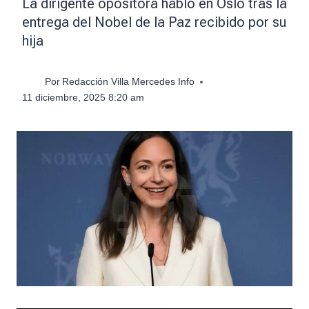
La dirigente opositora habló en Oslo tras la
entrega del Nobel de la Paz recibido por su
hija
Por
Redacción Villa Mercedes Info
11 diciembre, 2025 8:20 am