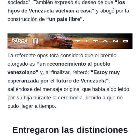
sociedad”. También expresó su deseo de que
“los
hijos de Venezuela vuelvan a casa”
y abogó por la
construcción de
“un país libre”
.
La referente opositora consideró que el premio
otorgado es
“un reconocimiento al pueblo
venezolano”
y, al finalizar, reiteró:
“Estoy muy
esperanzada por el futuro de Venezuela”
,
saliéndose del mensaje original que había sido leído
por su hija durante la ceremonia, debido a que no
pudo llegar a tiempo.
Entregaron las distinciones