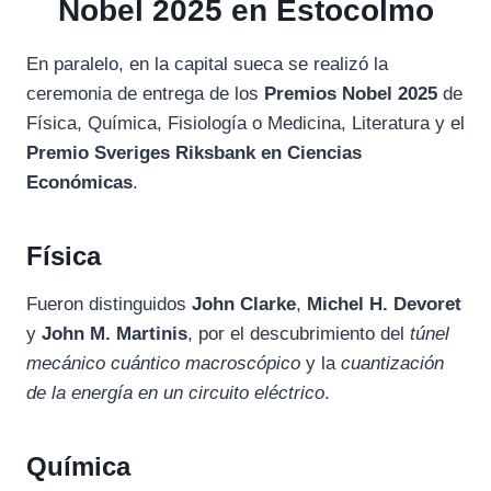
Nobel 2025 en Estocolmo
En paralelo, en la capital sueca se realizó la
ceremonia de entrega de los
Premios Nobel 2025
de
Física, Química, Fisiología o Medicina, Literatura y el
Premio Sveriges Riksbank en Ciencias
Económicas
.
Física
Fueron distinguidos
John Clarke
,
Michel H. Devoret
y
John M. Martinis
, por el descubrimiento del
túnel
mecánico cuántico macroscópico
y la
cuantización
de la energía en un circuito eléctrico
.
Química