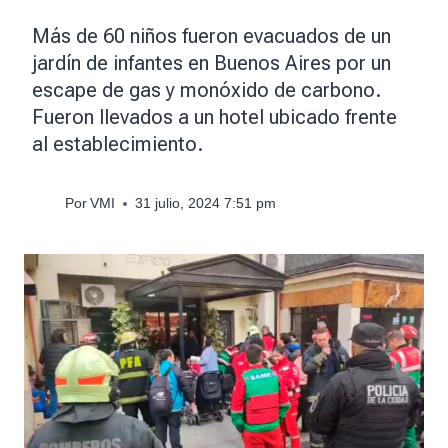
Más de 60 niños fueron evacuados de un
jardín de infantes en Buenos Aires por un
escape de gas y monóxido de carbono.
Fueron llevados a un hotel ubicado frente
al establecimiento.
Por
VMI
31 julio, 2024 7:51 pm