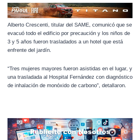
Alberto Crescenti, titular del SAME, comunicó que se
evacuó todo el edificio por precaución y los niños de
3 y 5 años fueron trasladados a un hotel que está
enfrente del jardín.
“Tres mujeres mayores fueron asistidas en el lugar, y
una trasladada al Hospital Fernández con diagnóstico
de inhalación de monóxido de carbono”, detallaron.