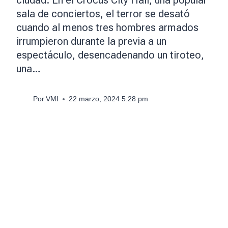
sala de conciertos, el terror se desató
cuando al menos tres hombres armados
irrumpieron durante la previa a un
espectáculo, desencadenando un tiroteo,
una…
Por
VMI
22 marzo, 2024 5:28 pm