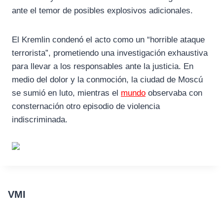
ante el temor de posibles explosivos adicionales.
El Kremlin condenó el acto como un “horrible ataque
terrorista”, prometiendo una investigación exhaustiva
para llevar a los responsables ante la justicia. En
medio del dolor y la conmoción, la ciudad de Moscú
se sumió en luto, mientras el
mundo
observaba con
consternación otro episodio de violencia
indiscriminada.
VMI