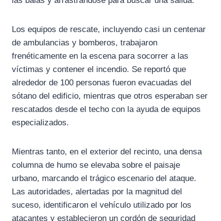
las balas y arrastrándose para buscar una salida.
Los equipos de rescate, incluyendo casi un centenar
de ambulancias y bomberos, trabajaron
frenéticamente en la escena para socorrer a las
víctimas y contener el incendio. Se reportó que
alrededor de 100 personas fueron evacuadas del
sótano del edificio, mientras que otros esperaban ser
rescatados desde el techo con la ayuda de equipos
especializados.
Mientras tanto, en el exterior del recinto, una densa
columna de humo se elevaba sobre el paisaje
urbano, marcando el trágico escenario del ataque.
Las autoridades, alertadas por la magnitud del
suceso, identificaron el vehículo utilizado por los
atacantes y establecieron un cordón de seguridad