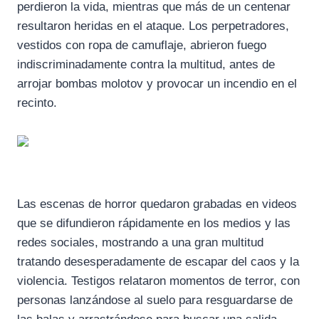
perdieron la vida, mientras que más de un centenar
resultaron heridas en el ataque. Los perpetradores,
vestidos con ropa de camuflaje, abrieron fuego
indiscriminadamente contra la multitud, antes de
arrojar bombas molotov y provocar un incendio en el
recinto.
Las escenas de horror quedaron grabadas en videos
que se difundieron rápidamente en los medios y las
redes sociales, mostrando a una gran multitud
tratando desesperadamente de escapar del caos y la
violencia. Testigos relataron momentos de terror, con
personas lanzándose al suelo para resguardarse de