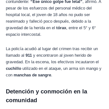
contundente:
“Ese único golpe fue letal”
, afirmó. A
pesar de los esfuerzos del personal médico del
hospital local, el joven de 18 años no pudo ser
reanimado y falleció poco después, debido a la
gravedad de la herida en el
tórax
, entre el 5° y 6°
espacio intercostal.
La policía acudió al lugar del crimen tras recibir un
llamado al
911
y encontraron al joven herido de
gravedad. En la escena, los efectivos incautaron el
cuchillo
utilizado en el ataque, un arma sin mango y
con
manchas de sangre
.
Detención y conmoción en la
comunidad