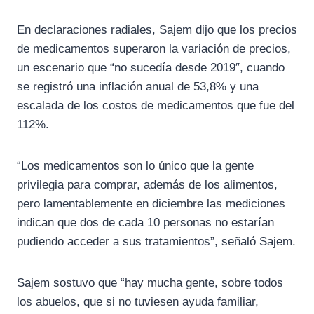
En declaraciones radiales, Sajem dijo que los precios
de medicamentos superaron la variación de precios,
un escenario que “no sucedía desde 2019″, cuando
se registró una inflación anual de 53,8% y una
escalada de los costos de medicamentos que fue del
112%.
“Los medicamentos son lo único que la gente
privilegia para comprar, además de los alimentos,
pero lamentablemente en diciembre las mediciones
indican que dos de cada 10 personas no estarían
pudiendo acceder a sus tratamientos”, señaló Sajem.
Sajem sostuvo que “hay mucha gente, sobre todos
los abuelos, que si no tuviesen ayuda familiar,