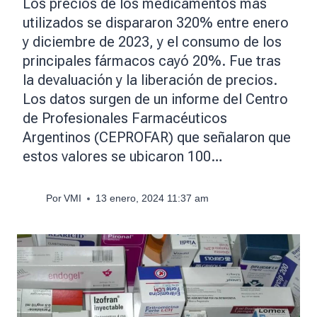
Los precios de los medicamentos más
utilizados se dispararon 320% entre enero
y diciembre de 2023, y el consumo de los
principales fármacos cayó 20%. Fue tras
la devaluación y la liberación de precios.
Los datos surgen de un informe del Centro
de Profesionales Farmacéuticos
Argentinos (CEPROFAR) que señalaron que
estos valores se ubicaron 100…
Por
VMI
13 enero, 2024 11:37 am