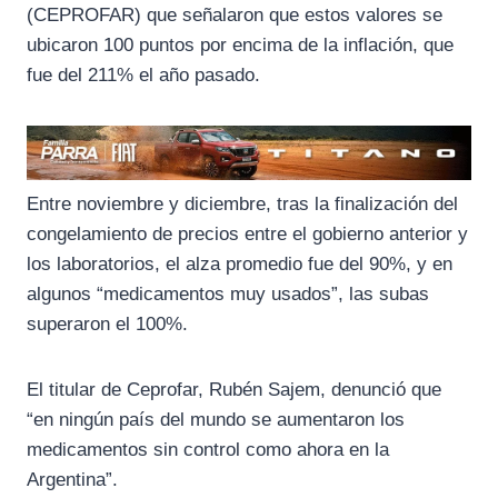
(CEPROFAR) que señalaron que estos valores se
ubicaron 100 puntos por encima de la inflación, que
fue del 211% el año pasado.
Entre noviembre y diciembre, tras la finalización del
congelamiento de precios entre el gobierno anterior y
los laboratorios, el alza promedio fue del 90%, y en
algunos “medicamentos muy usados”, las subas
superaron el 100%.
El titular de Ceprofar, Rubén Sajem, denunció que
“en ningún país del mundo se aumentaron los
medicamentos sin control como ahora en la
Argentina”.