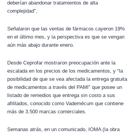
deberían abandonar tratamientos de alta
complejidad”.
Señalaron que las ventas de fármacos cayeron 19%
en el último mes, y la perspectiva es que se vengan
aún más abajo durante enero.
Desde Ceprofar mostraron preocupación ante la
escalada en los precios de los medicamentos, y “la
posibilidad de que se vea afectada la entrega gratuita
de medicamentos a través del PAMI” que posee un
listado de remedios que entrega sin costo a sus
afililados, conocido como Vademécum que contiene
más de 3.500 marcas comerciales.
Semanas atrás, en un comunicado, IOMA (la obra