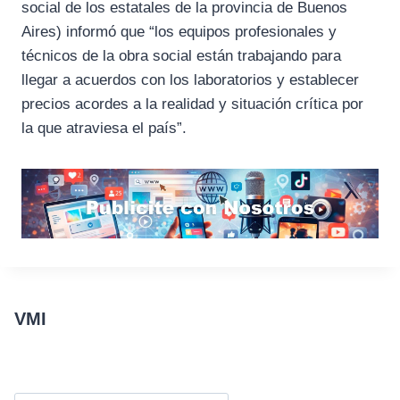
social de los estatales de la provincia de Buenos
Aires) informó que “los equipos profesionales y
técnicos de la obra social están trabajando para
llegar a acuerdos con los laboratorios y establecer
precios acordes a la realidad y situación crítica por
la que atraviesa el país”.
VMI