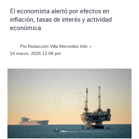
El economista alertó por efectos en
inflación, tasas de interés y actividad
económica
Por
Redacción Villa Mercedes Info
14 marzo, 2026 12:08 pm