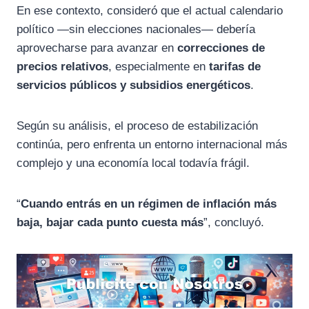
En ese contexto, consideró que el actual calendario
político —sin elecciones nacionales— debería
aprovecharse para avanzar en
correcciones de
precios relativos
, especialmente en
tarifas de
servicios públicos y subsidios energéticos
.
Según su análisis, el proceso de estabilización
continúa, pero enfrenta un entorno internacional más
complejo y una economía local todavía frágil.
“
Cuando entrás en un régimen de inflación más
baja, bajar cada punto cuesta más
”, concluyó.