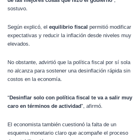
de las mejores cosas que hizo el gobierno
”,
sostuvo.
Según explicó, el
equilibrio fiscal
permitió modificar
expectativas y reducir la inflación desde niveles muy
elevados.
No obstante, advirtió que la política fiscal por sí sola
no alcanza para sostener una desinflación rápida sin
costos en la economía.
“
Desinflar solo con política fiscal te va a salir muy
caro en términos de actividad
”, afirmó.
El economista también cuestionó la falta de un
esquema monetario claro que acompañe el proceso