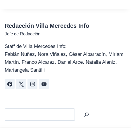
Redacción Villa Mercedes Info
Jefe de Redacción
Staff de Villa Mercedes Info:
Fabián Nuñez, Nora Viñales, César Albarracín, Miriam
Martín, Franco Alcaraz, Daniel Arce, Natalia Alaniz,
Mariangela Santilli