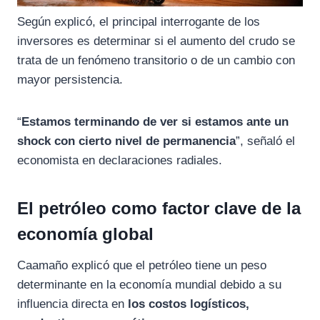
Según explicó, el principal interrogante de los
inversores es determinar si el aumento del crudo se
trata de un fenómeno transitorio o de un cambio con
mayor persistencia.
“
Estamos terminando de ver si estamos ante un
shock con cierto nivel de permanencia
”, señaló el
economista en declaraciones radiales.
El petróleo como factor clave de la
economía global
Caamaño explicó que el petróleo tiene un peso
determinante en la economía mundial debido a su
influencia directa en
los costos logísticos,