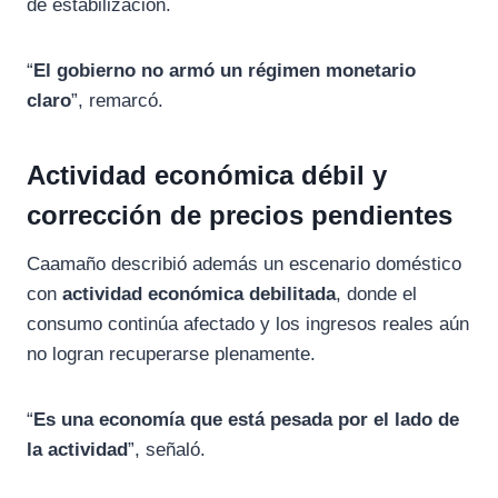
de estabilización.
“
El gobierno no armó un régimen monetario
claro
”, remarcó.
Actividad económica débil y
corrección de precios pendientes
Caamaño describió además un escenario doméstico
con
actividad económica debilitada
, donde el
consumo continúa afectado y los ingresos reales aún
no logran recuperarse plenamente.
“
Es una economía que está pesada por el lado de
la actividad
”, señaló.