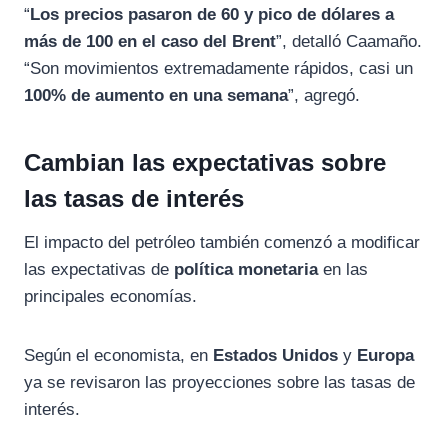
“
Los precios pasaron de 60 y pico de dólares a
más de 100 en el caso del Brent
”, detalló Caamaño.
“Son movimientos extremadamente rápidos, casi un
100% de aumento en una semana
”, agregó.
Cambian las expectativas sobre
las tasas de interés
El impacto del petróleo también comenzó a modificar
las expectativas de
política monetaria
en las
principales economías.
Según el economista, en
Estados Unidos
y
Europa
ya se revisaron las proyecciones sobre las tasas de
interés.