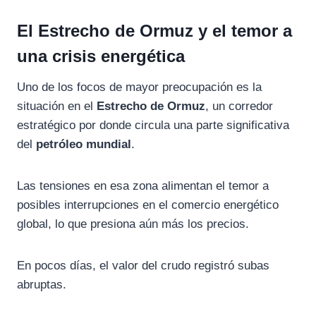
El Estrecho de Ormuz y el temor a
una crisis energética
Uno de los focos de mayor preocupación es la
situación en el
Estrecho de Ormuz
, un corredor
estratégico por donde circula una parte significativa
del
petróleo mundial
.
Las tensiones en esa zona alimentan el temor a
posibles interrupciones en el comercio energético
global, lo que presiona aún más los precios.
En pocos días, el valor del crudo registró subas
abruptas.