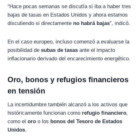
“Hace pocas semanas se discutía si iba a haber tres
bajas de tasas en Estados Unidos y ahora estamos
discutiendo si directamente
no habrá bajas
”, indicó.
En el caso europeo, incluso comenzó a evaluarse la
posibilidad de
subas de tasas
ante el impacto
inflacionario derivado del encarecimiento energético.
Oro, bonos y refugios financieros
en tensión
La incertidumbre también alcanzó a los activos que
históricamente funcionan como
refugio financiero
,
como el
oro
o los
bonos del Tesoro de Estados
Unidos
.