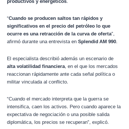
productivos y energéticos
.
“
Cuando se producen saltos tan rápidos y
significativos en el precio del petróleo lo que
ocurre es una retracción de la curva de oferta
”,
afirmó durante una entrevista en
Splendid AM 990
.
El especialista describió además un escenario de
alta volatilidad financiera
, en el que los mercados
reaccionan rápidamente ante cada señal política o
militar vinculada al conflicto.
“Cuando el mercado interpreta que la guerra se
intensifica, caen los activos. Pero cuando aparece la
expectativa de negociación o una posible salida
diplomática, los precios se recuperan”, explicó.