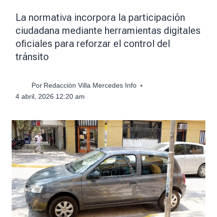
La normativa incorpora la participación
ciudadana mediante herramientas digitales
oficiales para reforzar el control del
tránsito
Por
Redacción Villa Mercedes Info
4 abril, 2026 12:20 am