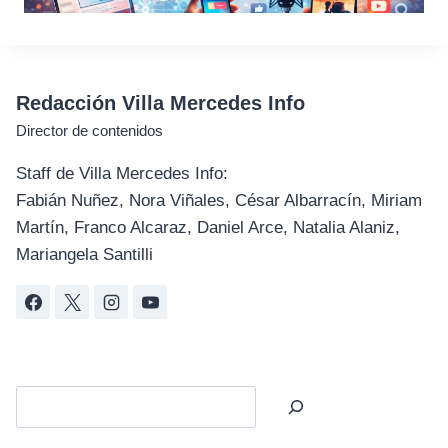
Redacción Villa Mercedes Info
Director de contenidos
Staff de Villa Mercedes Info:
Fabián Nuñez, Nora Viñales, César Albarracín, Miriam
Martín, Franco Alcaraz, Daniel Arce, Natalia Alaniz,
Mariangela Santilli