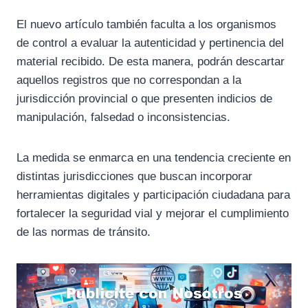
El nuevo artículo también faculta a los organismos
de control a evaluar la autenticidad y pertinencia del
material recibido. De esta manera, podrán descartar
aquellos registros que no correspondan a la
jurisdicción provincial o que presenten indicios de
manipulación, falsedad o inconsistencias.
La medida se enmarca en una tendencia creciente en
distintas jurisdicciones que buscan incorporar
herramientas digitales y participación ciudadana para
fortalecer la seguridad vial y mejorar el cumplimiento
de las normas de tránsito.