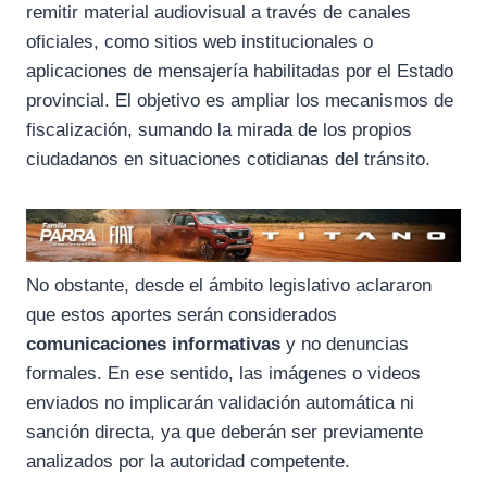
remitir material audiovisual a través de canales
oficiales, como sitios web institucionales o
aplicaciones de mensajería habilitadas por el Estado
provincial. El objetivo es ampliar los mecanismos de
fiscalización, sumando la mirada de los propios
ciudadanos en situaciones cotidianas del tránsito.
No obstante, desde el ámbito legislativo aclararon
que estos aportes serán considerados
comunicaciones informativas
y no denuncias
formales. En ese sentido, las imágenes o videos
enviados no implicarán validación automática ni
sanción directa, ya que deberán ser previamente
analizados por la autoridad competente.