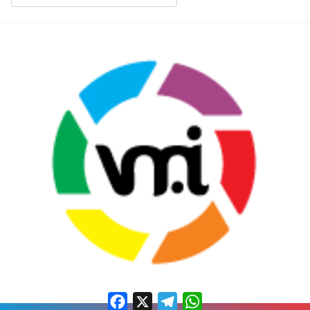
Facebook
X
Telegram
WhatsApp