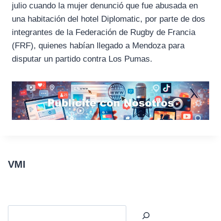
julio cuando la mujer denunció que fue abusada en
una habitación del hotel Diplomatic, por parte de dos
integrantes de la Federación de Rugby de Francia
(FRF), quienes habían llegado a Mendoza para
disputar un partido contra Los Pumas.
VMI