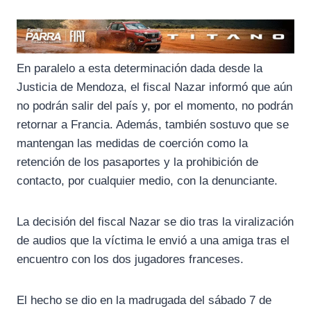
En paralelo a esta determinación dada desde la
Justicia de Mendoza, el fiscal Nazar informó que aún
no podrán salir del país y, por el momento, no podrán
retornar a Francia. Además, también sostuvo que se
mantengan las medidas de coerción como la
retención de los pasaportes y la prohibición de
contacto, por cualquier medio, con la denunciante.
La decisión del fiscal Nazar se dio tras la viralización
de audios que la víctima le envió a una amiga tras el
encuentro con los dos jugadores franceses.
El hecho se dio en la madrugada del sábado 7 de