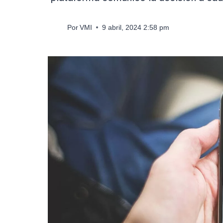
Por
VMI
9 abril, 2024 2:58 pm