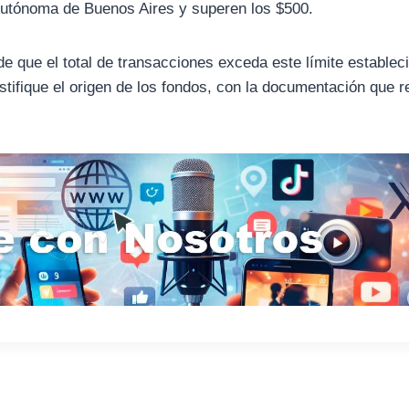
utónoma de Buenos Aires y superen los $500.
 que el total de transacciones exceda este límite establec
stifique el origen de los fondos, con la documentación que 