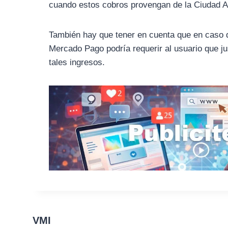
cuando estos cobros provengan de la Ciudad A
También hay que tener en cuenta que en caso de
Mercado Pago podría requerir al usuario que ju
tales ingresos.
VMI