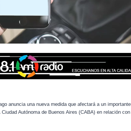
ago anuncia una nueva medida que afectará a un important
 la Ciudad Autónoma de Buenos Aires (CABA) en relación con