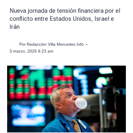
Nueva jornada de tensión financiera por el
conflicto entre Estados Unidos, Israel e
Irán
Por
Redacción Villa Mercedes Info
3 marzo, 2026 8:23 am