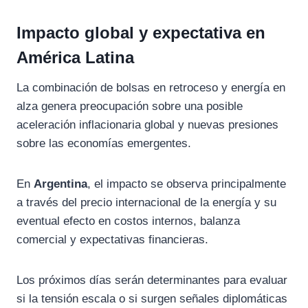
Impacto global y expectativa en
América Latina
La combinación de bolsas en retroceso y energía en
alza genera preocupación sobre una posible
aceleración inflacionaria global y nuevas presiones
sobre las economías emergentes.
En
Argentina
, el impacto se observa principalmente
a través del precio internacional de la energía y su
eventual efecto en costos internos, balanza
comercial y expectativas financieras.
Los próximos días serán determinantes para evaluar
si la tensión escala o si surgen señales diplomáticas