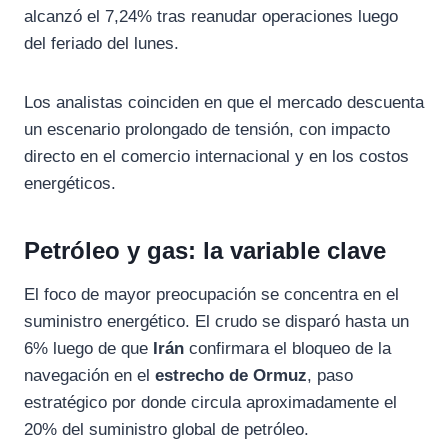
alcanzó el 7,24% tras reanudar operaciones luego
del feriado del lunes.
Los analistas coinciden en que el mercado descuenta
un escenario prolongado de tensión, con impacto
directo en el comercio internacional y en los costos
energéticos.
Petróleo y gas: la variable clave
El foco de mayor preocupación se concentra en el
suministro energético. El crudo se disparó hasta un
6% luego de que
Irán
confirmara el bloqueo de la
navegación en el
estrecho de Ormuz
, paso
estratégico por donde circula aproximadamente el
20% del suministro global de petróleo.