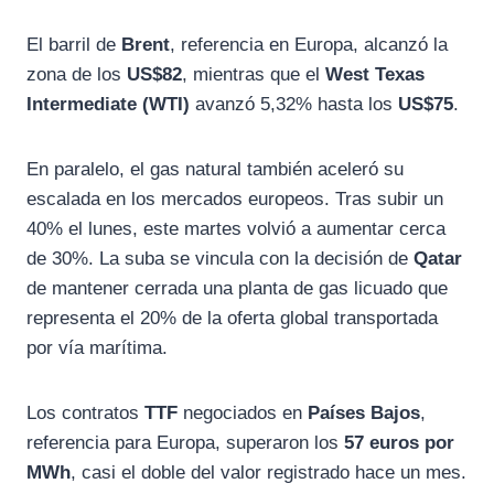
El barril de
Brent
, referencia en Europa, alcanzó la
zona de los
US$82
, mientras que el
West Texas
Intermediate (WTI)
avanzó 5,32% hasta los
US$75
.
En paralelo, el gas natural también aceleró su
escalada en los mercados europeos. Tras subir un
40% el lunes, este martes volvió a aumentar cerca
de 30%. La suba se vincula con la decisión de
Qatar
de mantener cerrada una planta de gas licuado que
representa el 20% de la oferta global transportada
por vía marítima.
Los contratos
TTF
negociados en
Países Bajos
,
referencia para Europa, superaron los
57 euros por
MWh
, casi el doble del valor registrado hace un mes.