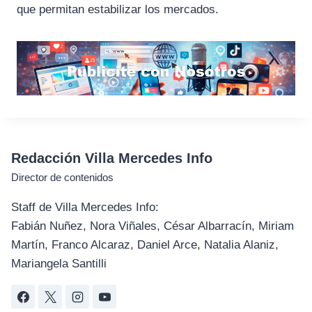
que permitan estabilizar los mercados.
Redacción Villa Mercedes Info
Director de contenidos
Staff de Villa Mercedes Info:
Fabián Nuñez, Nora Viñales, César Albarracín, Miriam
Martín, Franco Alcaraz, Daniel Arce, Natalia Alaniz,
Mariangela Santilli