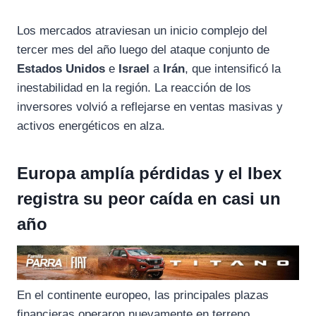
Los mercados atraviesan un inicio complejo del
tercer mes del año luego del ataque conjunto de
Estados Unidos
e
Israel
a
Irán
, que intensificó la
inestabilidad en la región. La reacción de los
inversores volvió a reflejarse en ventas masivas y
activos energéticos en alza.
Europa amplía pérdidas y el Ibex
registra su peor caída en casi un
año
En el continente europeo, las principales plazas
financieras operaron nuevamente en terreno