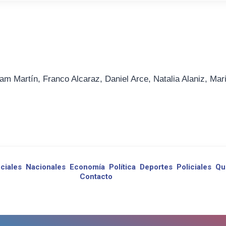
am Martín, Franco Alcaraz, Daniel Arce, Natalia Alaniz, Mar
ciales
Nacionales
Economía
Política
Deportes
Policiales
Qu
Contacto