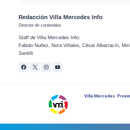
Redacción Villa Mercedes Info
Director de contenidos
Staff de Villa Mercedes Info:
Fabián Nuñez, Nora Viñales, César Albarracín, Miri
Santilli
Villa Mercedes
Provin