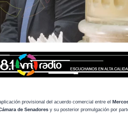
aplicación provisional del acuerdo comercial entre el
Merco
Cámara de Senadores
y su posterior promulgación por part