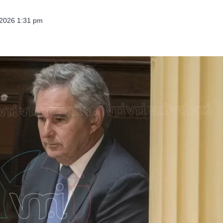
 2026 1:31 pm