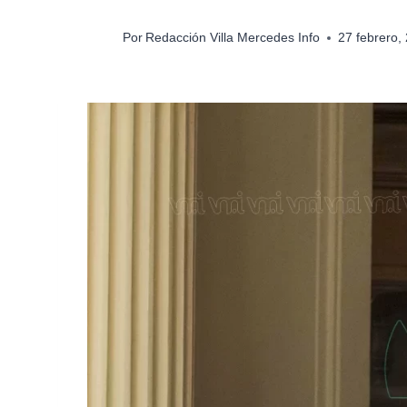
Por
Redacción Villa Mercedes Info
27 febrero,