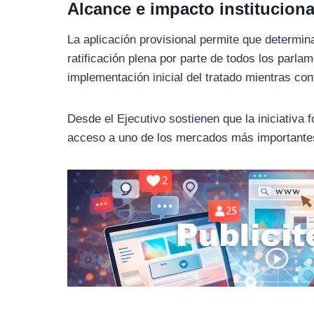
Alcance e impacto instituciona
La aplicación provisional permite que determin
ratificación plena por parte de todos los parl
implementación inicial del tratado mientras co
Desde el Ejecutivo sostienen que la iniciativa f
acceso a uno de los mercados más importante