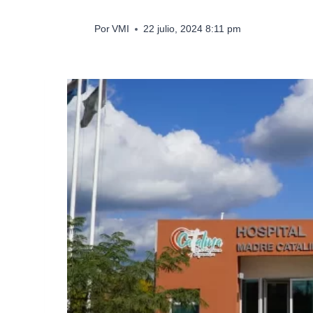
Por
VMI
22 julio, 2024 8:11 pm