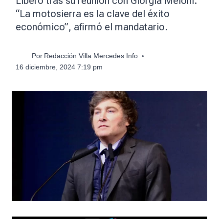
Líbero tras su reunión con Giorgia Meloni.
“La motosierra es la clave del éxito
económico”, afirmó el mandatario.
Por
Redacción Villa Mercedes Info
16 diciembre, 2024 7:19 pm