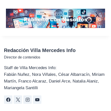
Redacción Villa Mercedes Info
Director de contenidos
Staff de Villa Mercedes Info:
Fabián Nuñez, Nora Viñales, César Albarracín, Miriam
Martín, Franco Alcaraz, Daniel Arce, Natalia Alaniz,
Mariangela Santilli