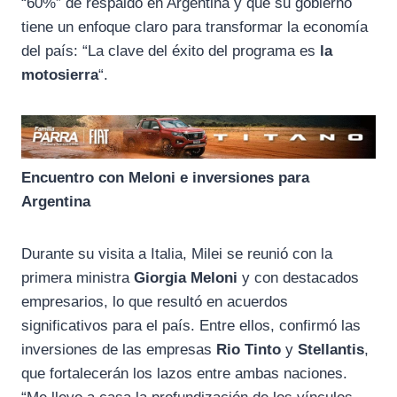
“60%” de respaldo en Argentina y que su gobierno
tiene un enfoque claro para transformar la economía
del país: “La clave del éxito del programa es
la
motosierra
“.
Encuentro con Meloni e inversiones para
Argentina
Durante su visita a Italia, Milei se reunió con la
primera ministra
Giorgia Meloni
y con destacados
empresarios, lo que resultó en acuerdos
significativos para el país. Entre ellos, confirmó las
inversiones de las empresas
Rio Tinto
y
Stellantis
,
que fortalecerán los lazos entre ambas naciones.