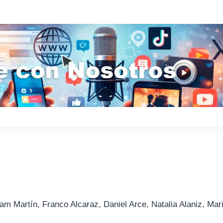
am Martín, Franco Alcaraz, Daniel Arce, Natalia Alaniz, Mar