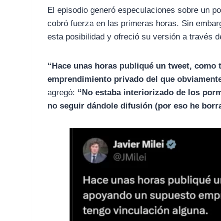
El episodio generó especulaciones sobre un p
cobró fuerza en las primeras horas. Sin embar
esta posibilidad y ofreció su versión a través 
“Hace unas horas publiqué un tweet, como t
emprendimiento privado del que obviamente
agregó:
“No estaba interiorizado de los por
no seguir dándole difusión (por eso he borr