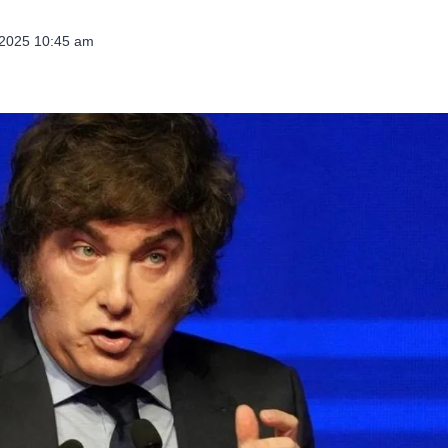
 2025 10:45 am