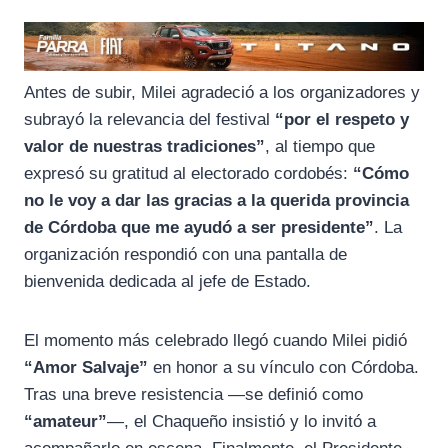
Antes de subir, Milei agradeció a los organizadores y
subrayó la relevancia del festival
“por el respeto y
valor de nuestras tradiciones”
, al tiempo que
expresó su gratitud al electorado cordobés:
“Cómo
no le voy a dar las gracias a la querida provincia
de Córdoba que me ayudó a ser presidente”
. La
organización respondió con una pantalla de
bienvenida dedicada al jefe de Estado.
El momento más celebrado llegó cuando Milei pidió
“Amor Salvaje”
en honor a su vínculo con Córdoba.
Tras una breve resistencia —se definió como
“amateur”
—, el Chaqueño insistió y lo invitó a