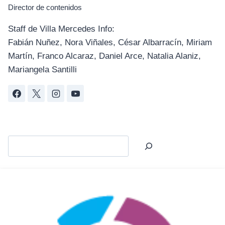
Director de contenidos
Staff de Villa Mercedes Info:
Fabián Nuñez, Nora Viñales, César Albarracín, Miriam
Martín, Franco Alcaraz, Daniel Arce, Natalia Alaniz,
Mariangela Santilli