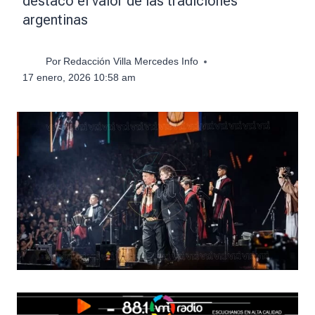
destacó el valor de las tradiciones
argentinas
Por
Redacción Villa Mercedes Info
17 enero, 2026 10:58 am