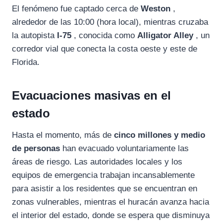
El fenómeno fue captado cerca de
Weston
,
alrededor de las 10:00 (hora local), mientras cruzaba
la autopista
I-75
, conocida como
Alligator Alley
, un
corredor vial que conecta la costa oeste y este de
Florida.
Evacuaciones masivas en el
estado
Hasta el momento, más de
cinco millones y medio
de personas
han evacuado voluntariamente las
áreas de riesgo. Las autoridades locales y los
equipos de emergencia trabajan incansablemente
para asistir a los residentes que se encuentran en
zonas vulnerables, mientras el huracán avanza hacia
el interior del estado, donde se espera que disminuya