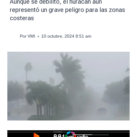
Aunque se debilitó, el huracán aún
representó un grave peligro para las zonas
costeras
Por
VMI
10 octubre, 2024 8:51 am