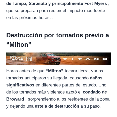
de Tampa, Sarasota y principalmente Fort Myers
,
que se preparan para recibir el impacto más fuerte
en las próximas horas. .
Destrucción por tornados previo a
“Milton”
Horas antes de que
“Milton”
tocara tierra, varios
tornados anticiparon su llegada, causando
daños
significativos
en diferentes partes del estado. Uno
de los tornados más violentos azotó el
condado de
Broward
, sorprendiendo a los residentes de la zona
y dejando una
estela de destrucción
a su paso.