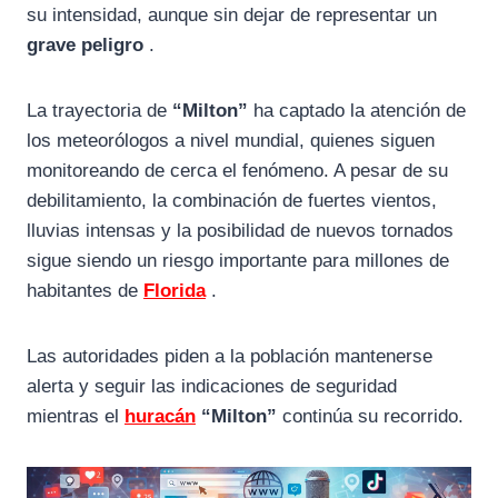
su intensidad, aunque sin dejar de representar un
grave peligro
.
La trayectoria de
“Milton”
ha captado la atención de
los meteorólogos a nivel mundial, quienes siguen
monitoreando de cerca el fenómeno. A pesar de su
debilitamiento, la combinación de fuertes vientos,
lluvias intensas y la posibilidad de nuevos tornados
sigue siendo un riesgo importante para millones de
habitantes de
Florida
.
Las autoridades piden a la población mantenerse
alerta y seguir las indicaciones de seguridad
mientras el
huracán
“Milton”
continúa su recorrido.