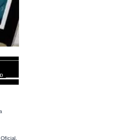
a
Oficial.