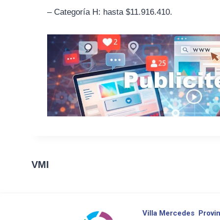
– Categoría H: hasta $11.916.410.
VMI
Villa Mercedes
Provin