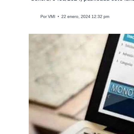
Por
VMI
22 enero, 2024 12:32 pm