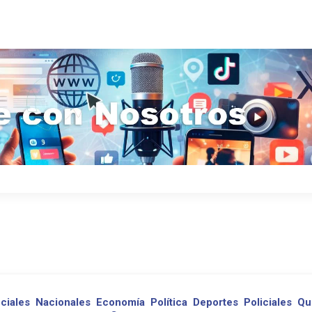
ciales
Nacionales
Economía
Política
Deportes
Policiales
Qu