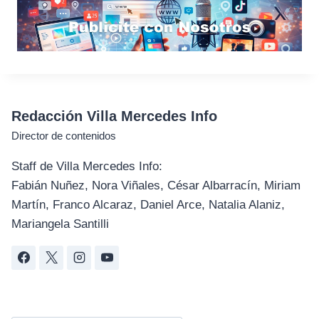
Redacción Villa Mercedes Info
Director de contenidos
Staff de Villa Mercedes Info:
Fabián Nuñez, Nora Viñales, César Albarracín, Miriam
Martín, Franco Alcaraz, Daniel Arce, Natalia Alaniz,
Mariangela Santilli