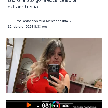
Isidro le otorgó la excarcelación
extraordinaria
Por
Redacción Villa Mercedes Info
12 febrero, 2025 8:33 pm