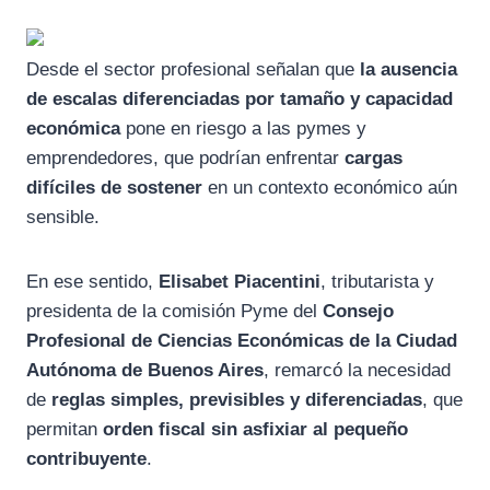
Desde el sector profesional señalan que
la ausencia
de escalas diferenciadas por tamaño y capacidad
económica
pone en riesgo a las pymes y
emprendedores, que podrían enfrentar
cargas
difíciles de sostener
en un contexto económico aún
sensible.
En ese sentido,
Elisabet Piacentini
, tributarista y
presidenta de la comisión Pyme del
Consejo
Profesional de Ciencias Económicas de la Ciudad
Autónoma de Buenos Aires
, remarcó la necesidad
de
reglas simples, previsibles y diferenciadas
, que
permitan
orden fiscal sin asfixiar al pequeño
contribuyente
.