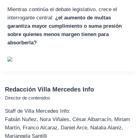
Mientras continúa el debate legislativo, crece el
interrogante central:
¿el aumento de multas
garantiza mayor cumplimiento o suma presión
sobre quienes menos margen tienen para
absorberla?
Redacción Villa Mercedes Info
Director de contenidos
Staff de Villa Mercedes Info:
Fabián Nuñez, Nora Viñales, César Albarracín, Miriam
Martín, Franco Alcaraz, Daniel Arce, Natalia Alaniz,
Mariangela Santilli