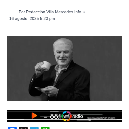
Por
Redacción Villa Mercedes Info
16 agosto, 2025 5:20 pm