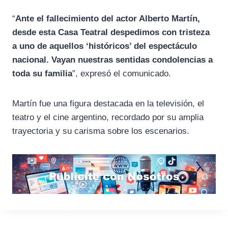
“
Ante el fallecimiento del actor Alberto Martín,
desde esta Casa Teatral despedimos con tristeza
a uno de aquellos ‘históricos’ del espectáculo
nacional. Vayan nuestras sentidas condolencias a
toda su familia
”, expresó el comunicado.
Martín fue una figura destacada en la televisión, el
teatro y el cine argentino, recordado por su amplia
trayectoria y su carisma sobre los escenarios.