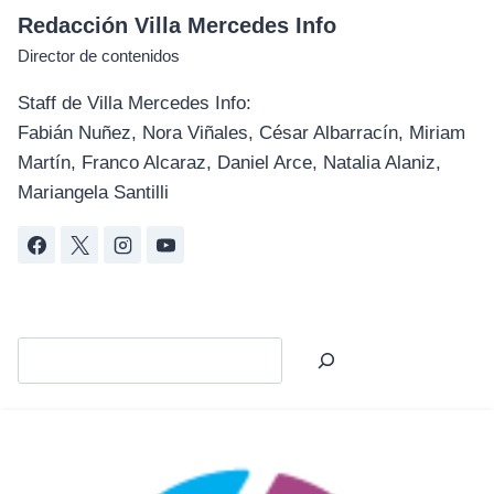
Redacción Villa Mercedes Info
Director de contenidos
Staff de Villa Mercedes Info:
Fabián Nuñez, Nora Viñales, César Albarracín, Miriam
Martín, Franco Alcaraz, Daniel Arce, Natalia Alaniz,
Mariangela Santilli