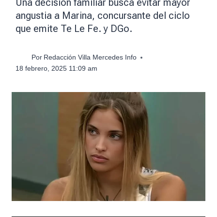
Una decisión familiar busca evitar mayor
angustia a Marina, concursante del ciclo
que emite Te Le Fe. y DGo.
Por
Redacción Villa Mercedes Info
18 febrero, 2025 11:09 am