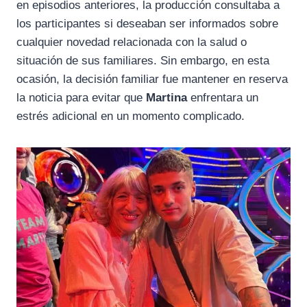
en episodios anteriores, la producción consultaba a
los participantes si deseaban ser informados sobre
cualquier novedad relacionada con la salud o
situación de sus familiares. Sin embargo, en esta
ocasión, la decisión familiar fue mantener en reserva
la noticia para evitar que
Martina
enfrentara un
estrés adicional en un momento complicado.