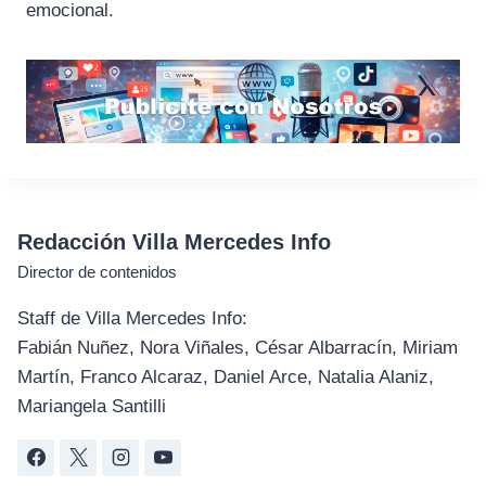
emocional.
Redacción Villa Mercedes Info
Director de contenidos
Staff de Villa Mercedes Info:
Fabián Nuñez, Nora Viñales, César Albarracín, Miriam
Martín, Franco Alcaraz, Daniel Arce, Natalia Alaniz,
Mariangela Santilli