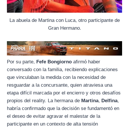
La abuela de Martina con Luca, otro participante de
Gran Hermano.
Por su parte,
Fefe Bongiorno
afirmó haber
conversado con la familia, recibiendo explicaciones
que vinculaban la medida con la necesidad de
resguardar a la concursante, quien atraviesa una
etapa difícil marcada por el encierro y otros desafíos
propios del reality. La hermana de
Martina
,
Delfina
,
habría confirmado que la decisión se fundamentó en
el deseo de evitar agravar el malestar de la
participante en un contexto de alta tensión